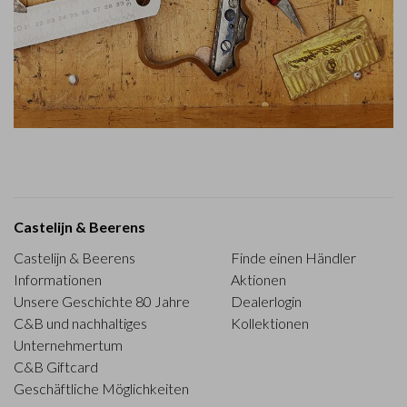
Castelijn & Beerens
Castelijn & Beerens
Finde einen Händler
Informationen
Aktionen
Unsere Geschichte 80 Jahre
Dealerlogin
C&B und nachhaltiges
Kollektionen
Unternehmertum
C&B Giftcard
Geschäftliche Möglichkeiten