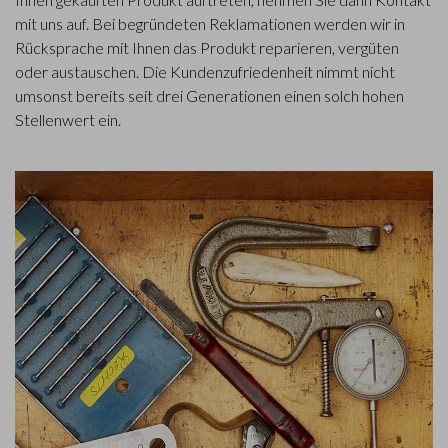
mit uns auf. Bei begründeten Reklamationen werden wir in
Rücksprache mit Ihnen das Produkt reparieren, vergüten
oder austauschen. Die Kundenzufriedenheit nimmt nicht
umsonst bereits seit drei Generationen einen solch hohen
Stellenwert ein.