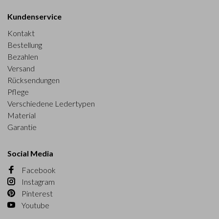
Kundenservice
Kontakt
Bestellung
Bezahlen
Versand
Rücksendungen
Pflege
Verschiedene Ledertypen
Material
Garantie
Social Media
Facebook
Instagram
Pinterest
Youtube