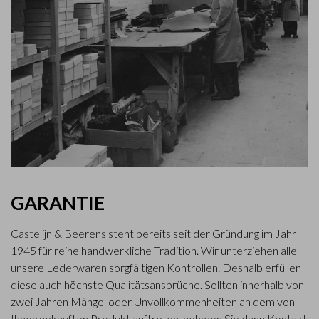
GARANTIE
Castelijn & Beerens steht bereits seit der Gründung im Jahr
1945 für reine handwerkliche Tradition. Wir unterziehen alle
unsere Lederwaren sorgfältigen Kontrollen. Deshalb erfüllen
diese auch höchste Qualitätsansprüche. Sollten innerhalb von
zwei Jahren Mängel oder Unvollkommenheiten an dem von
Ihnen gekauften Produkt auftreten, nehmen Sie dann Kontakt