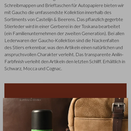
Schreibmappen und Brieftaschen für Autopapiere bieten wir
mit Gaucho die umfassendste Kollektion innerhalb des
Sortiments von Castelijn & Beerens. Das pflanzlich gegerbte
Stierleder wird in einer Gerberei in der Toskana bearbeitet
(ein Familienunternehmen der zweiten Generation). Bei allen
Lederwaren der Gaucho-Kollektion sind die Nackenfalten
des Stiers erkennbar, was den Artikeln einen natürlichen und
anspruchsvollen Charakter verleiht. Das transparente Anilin-
Farbfinish verleiht den Artikeln den letzten Schliff. Erhältlich in
Schwarz, Mocca und Cognac.
✕