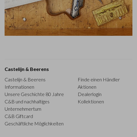
Castelijn & Beerens
Castelijn & Beerens
Finde einen Händler
Informationen
Aktionen
Unsere Geschichte 80 Jahre
Dealerlogin
C&B und nachhaltiges
Kollektionen
Unternehmertum
C&B Giftcard
Geschäftliche Möglichkeiten