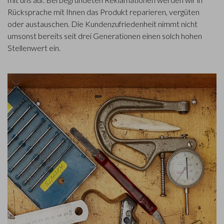
Rücksprache mit Ihnen das Produkt reparieren, vergüten
oder austauschen. Die Kundenzufriedenheit nimmt nicht
umsonst bereits seit drei Generationen einen solch hohen
Stellenwert ein.