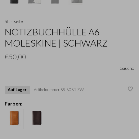
Startseite
NOTIZBUCHHÜLLE A6
MOLESKINE | SCHWARZ
€50,00
Gaucho
Auf Lager
Artikelnummer
59 6051 ZW
Farben: