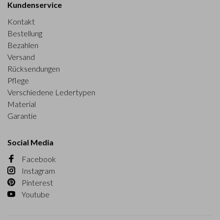
Kundenservice
Kontakt
Bestellung
Bezahlen
Versand
Rücksendungen
Pflege
Verschiedene Ledertypen
Material
Garantie
Social Media
Facebook
Instagram
Pinterest
Youtube