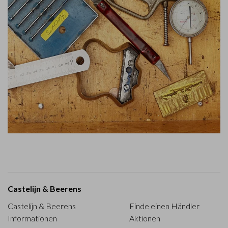
Castelijn & Beerens
Castelijn & Beerens
Finde einen Händler
Informationen
Aktionen