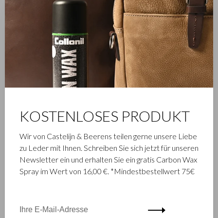
KOSTENLOSES PRODUKT
Wir von Castelijn & Beerens teilen gerne unsere Liebe
zu Leder mit Ihnen. Schreiben Sie sich jetzt für unseren
Newsletter ein und erhalten Sie ein gratis Carbon Wax
Spray im Wert von 16,00 €. *Mindestbestellwert 75€