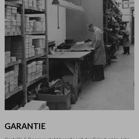
GARANTIE