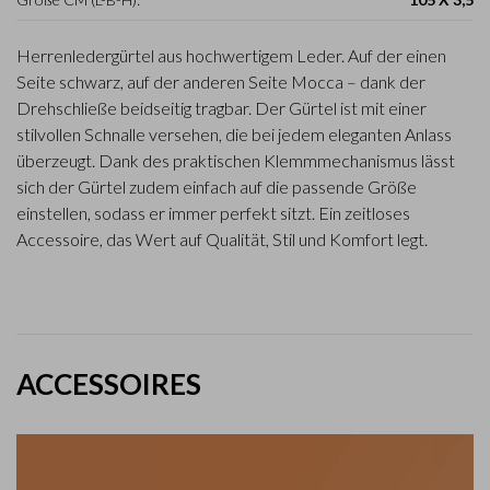
Herrenledergürtel aus hochwertigem Leder. Auf der einen
Seite schwarz, auf der anderen Seite Mocca – dank der
Drehschließe beidseitig tragbar. Der Gürtel ist mit einer
stilvollen Schnalle versehen, die bei jedem eleganten Anlass
überzeugt. Dank des praktischen Klemmmechanismus lässt
sich der Gürtel zudem einfach auf die passende Größe
einstellen, sodass er immer perfekt sitzt. Ein zeitloses
Accessoire, das Wert auf Qualität, Stil und Komfort legt.
ACCESSOIRES