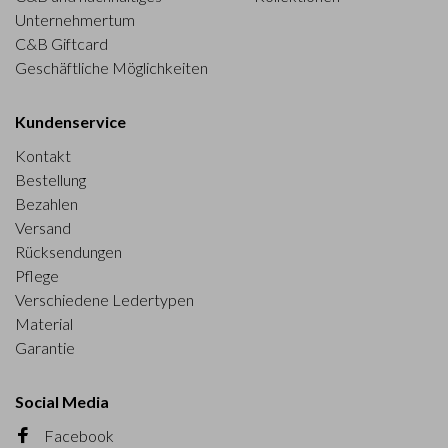
Unternehmertum
C&B Giftcard
Geschäftliche Möglichkeiten
Kundenservice
Kontakt
Bestellung
Bezahlen
Versand
Rücksendungen
Pflege
Verschiedene Ledertypen
Material
Garantie
Social Media
Facebook