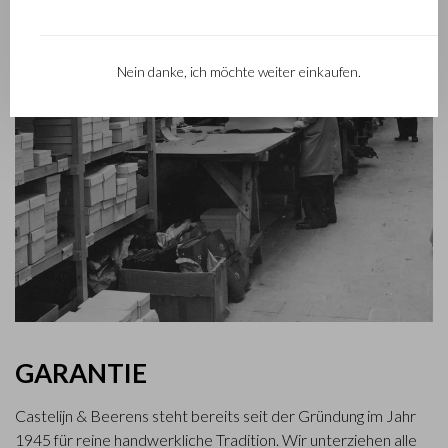
Nein danke, ich möchte weiter einkaufen.
GARANTIE
Castelijn & Beerens steht bereits seit der Gründung im Jahr
1945 für reine handwerkliche Tradition. Wir unterziehen alle