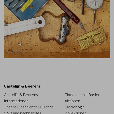
Castelijn & Beerens
Castelijn & Beerens
Finde einen Händler
Informationen
Aktionen
Unsere Geschichte 80 Jahre
Dealerlogin
C&B und nachhaltiges
Kollektionen