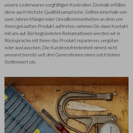
unsere Lederwaren sorgfältigen Kontrollen. Deshalb erfüllen
diese auch höchste Qualitätsansprüche. Sollten innerhalb von
zwei Jahren Mängel oder Unvollkommenheiten an dem von
Ihnen gekauften Produkt auftreten, nehmen Sie dann Kontakt
mit uns auf. Bei begründeten Reklamationen werden wir in
Rücksprache mit Ihnen das Produkt reparieren, vergüten
oder austauschen. Die Kundenzufriedenheit nimmt nicht
umsonst bereits seit drei Generationen einen solch hohen
Stellenwert ein.