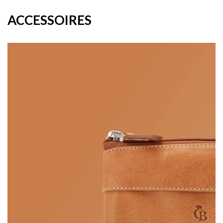
ACCESSOIRES