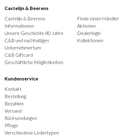
Castelijn & Beerens
Castelijn & Beerens
Finde einen Händler
Informationen
Aktionen
Unsere Geschichte 80 Jahre
Dealerlogin
C&B und nachhaltiges
Kollektionen
Unternehmertum
C&B Giftcard
Geschäftliche Möglichkeiten
Kundenservice
Kontakt
Bestellung
Bezahlen
Versand
Rücksendungen
Pflege
Verschiedene Ledertypen