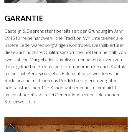
GARANTIE
Castelijn & Beerens steht bereits seit der Gründung im Jahr
1945 für reine handwerkliche Tradition. Wir unterziehen alle
unsere Lederwaren sorgfältigen Kontrollen. Deshalb erfüllen
diese auch höchste Qualitätsansprüche. Sollten innerhalb von
zwei Jahren Mängel oder Unvollkommenheiten an dem von
Ihnen gekauften Produkt auftreten, nehmen Sie dann Kontakt
mit uns auf. Bei begründeten Reklamationen werden wir in
Rücksprache mit Ihnen das Produkt reparieren, vergüten
oder austauschen. Die Kundenzufriedenheit nimmt nicht
umsonst bereits seit drei Generationen einen solch hohen
Stellenwert ein.