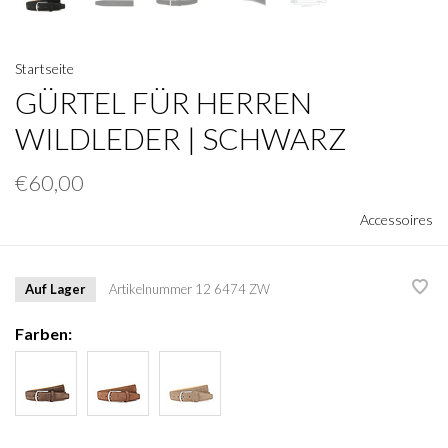
Startseite
GÜRTEL FÜR HERREN
WILDLEDER | SCHWARZ
€60,00
Accessoires
Auf Lager
Artikelnummer
12 6474 ZW
Farben: