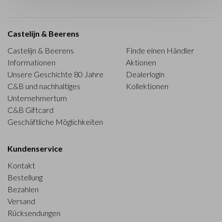
Castelijn & Beerens
Castelijn & Beerens
Finde einen Händler
Informationen
Aktionen
Unsere Geschichte 80 Jahre
Dealerlogin
C&B und nachhaltiges
Kollektionen
Unternehmertum
C&B Giftcard
Geschäftliche Möglichkeiten
Kundenservice
Kontakt
Bestellung
Bezahlen
Versand
Rücksendungen