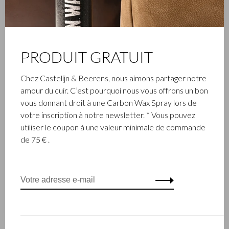
PRODUIT GRATUIT
Chez Castelijn & Beerens, nous aimons partager notre
amour du cuir. C’est pourquoi nous vous offrons un bon
vous donnant droit à une Carbon Wax Spray lors de
votre inscription à notre newsletter. * Vous pouvez
utiliser le coupon à une valeur minimale de commande
de 75 € .
Carisma Crossbody