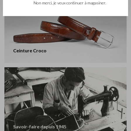
Non merci, je veux continuer à magasiner.
Ceinture Croco
Savoir-faire depuis 1945