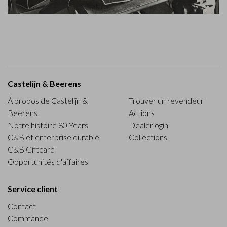
Castelijn & Beerens
À propos de Castelijn &
Trouver un revendeur
Beerens
Actions
Notre histoire 80 Years
Dealerlogin
C&B et enterprise durable
Collections
C&B Giftcard
Opportunités d'affaires
Service client
Contact
Commande