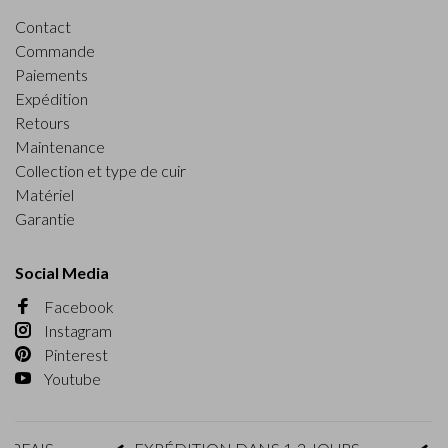
Contact
Commande
Paiements
Expédition
Retours
Maintenance
Collection et type de cuir
Matériel
Garantie
Social Media
Facebook
Instagram
Pinterest
Youtube