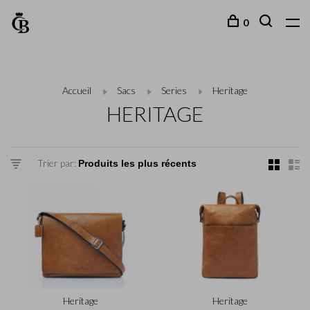
0
Accueil
Sacs
Series
Heritage
HERITAGE
Trier par:
Heritage
Heritage