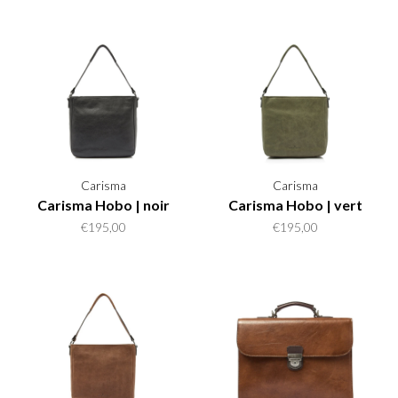
Carisma
Carisma
Carisma Hobo | noir
Carisma Hobo | vert
€195,00
€195,00