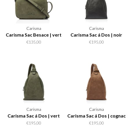
Carisma
Carisma
Carisma Sac Besace | vert
Carisma Sac á Dos | noir
€135,00
€195,00
Carisma
Carisma
Carisma Sac á Dos | vert
Carisma Sac á Dos | cognac
€195,00
€195,00