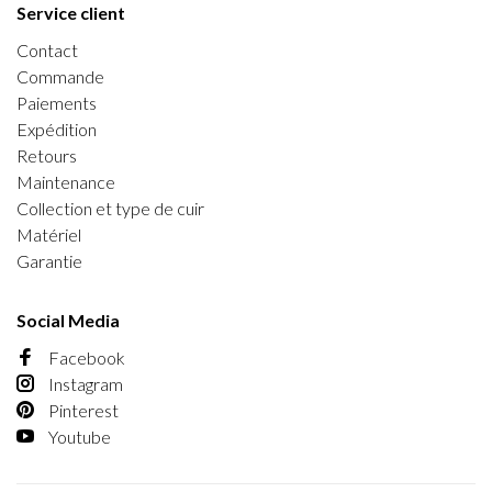
Service client
Contact
Commande
Paiements
Expédition
Retours
Maintenance
Collection et type de cuir
Matériel
Garantie
Social Media
Facebook
Instagram
Pinterest
Youtube