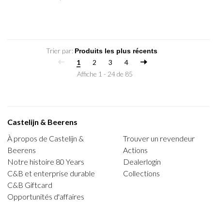
Trier par:
1
2
3
4
Affiche 1 - 24 de 85
Castelijn & Beerens
À propos de Castelijn &
Trouver un revendeur
Beerens
Actions
Notre histoire 80 Years
Dealerlogin
C&B et enterprise durable
Collections
C&B Giftcard
Opportunités d'affaires