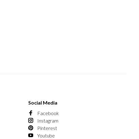
Social Media
Facebook
Instagram
Pinterest
Youtube