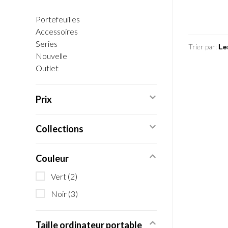
Portefeuilles
Accessoires
Series
Trier par:
Nouvelle
Outlet
Prix
Collections
Couleur
Vert
(2)
Noir
(3)
Taille ordinateur portable