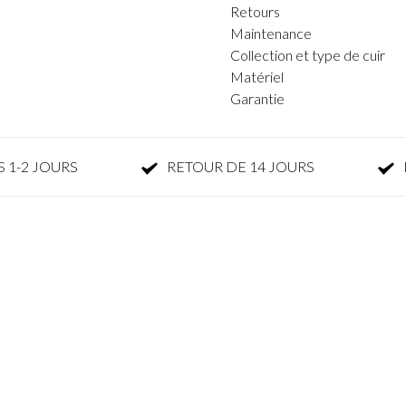
Retours
Maintenance
Collection et type de cuir
Matériel
Garantie
 1-2 JOURS
RETOUR DE 14 JOURS