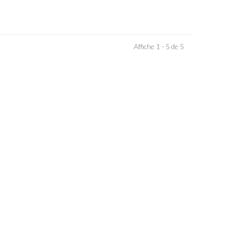
Affiche 1 - 5 de 5