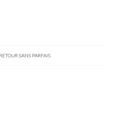
RETOUR SANS PARFAIS