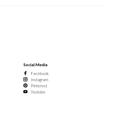
Social Media
Facebook
Instagram
Pinterest
Youtube