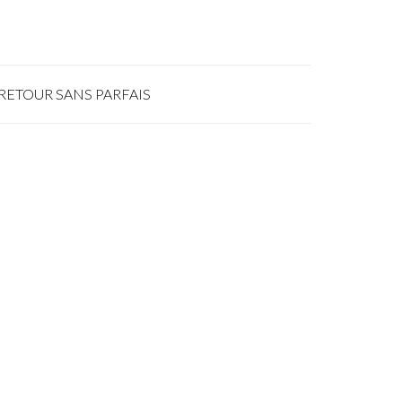
RETOUR SANS PARFAIS