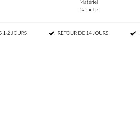
Matériel
Garantie
 1-2 JOURS
RETOUR DE 14 JOURS