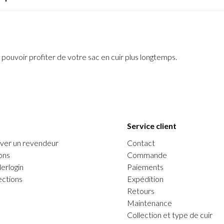
pouvoir profiter de votre sac en cuir plus longtemps.
Service client
ver un revendeur
Contact
ons
Commande
erlogin
Paiements
ections
Expédition
Retours
Maintenance
Collection et type de cuir