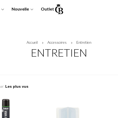
Nouvelle
Outlet
Accueil
Accessoires
Entretien
ENTRETIEN
par: