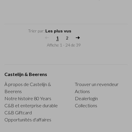
Trier par:
1
2
Affiche 1 - 24 de 39
Castelijn & Beerens
À propos de Castelijn &
Trouver un revendeur
Beerens
Actions
Notre histoire 80 Years
Dealerlogin
C&B et enterprise durable
Collections
C&B Giftcard
Opportunités d'affaires