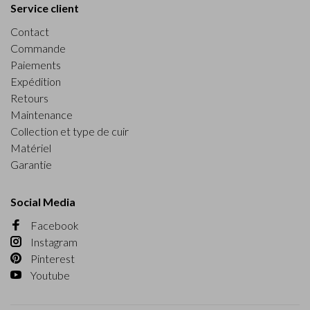
Service client
Contact
Commande
Paiements
Expédition
Retours
Maintenance
Collection et type de cuir
Matériel
Garantie
Social Media
Facebook
Instagram
Pinterest
Youtube