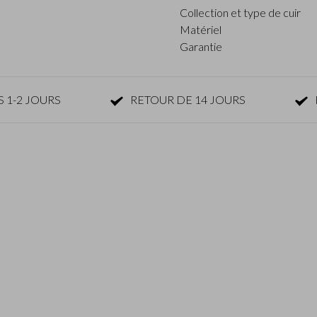
Collection et type de cuir
Matériel
Garantie
 1-2 JOURS
RETOUR DE 14 JOURS