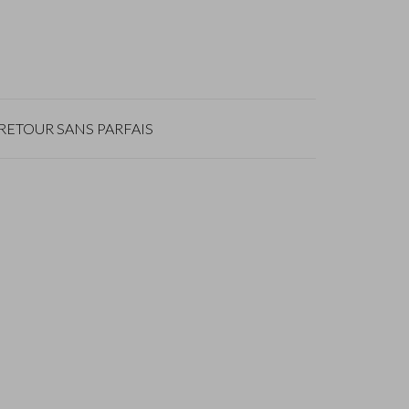
RETOUR SANS PARFAIS