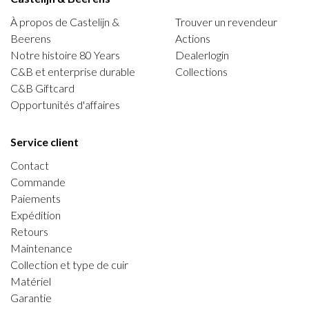
À propos de Castelijn &
Trouver un revendeur
Beerens
Actions
Notre histoire 80 Years
Dealerlogin
C&B et enterprise durable
Collections
C&B Giftcard
Opportunités d'affaires
Service client
Contact
Commande
Paiements
Expédition
Retours
Maintenance
Collection et type de cuir
Matériel
Garantie