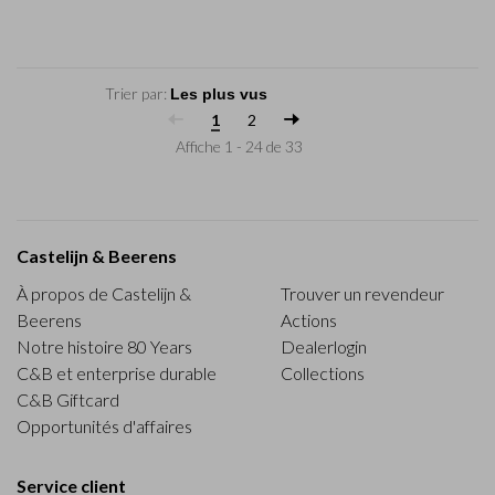
Trier par:
1
2
Affiche 1 - 24 de 33
Castelijn & Beerens
À propos de Castelijn &
Trouver un revendeur
Beerens
Actions
Notre histoire 80 Years
Dealerlogin
C&B et enterprise durable
Collections
C&B Giftcard
Opportunités d'affaires
Service client