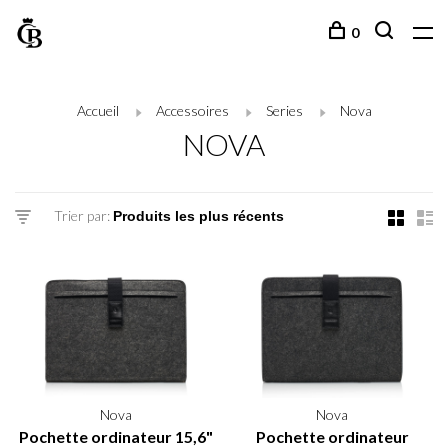
0
Accueil
Accessoires
Series
Nova
NOVA
Trier par:
Nova
Nova
Pochette ordinateur 15,6"
Pochette ordinateur