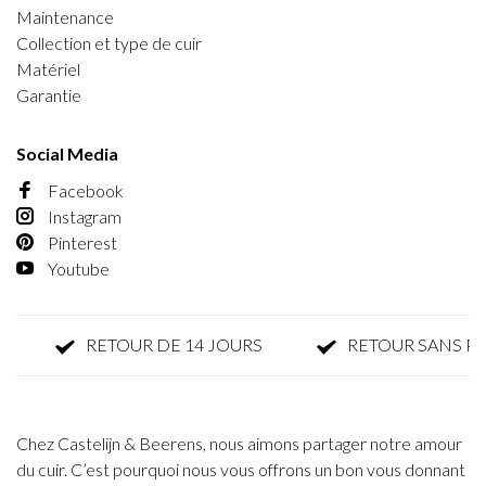
Maintenance
Collection et type de cuir
Matériel
Garantie
Social Media
Facebook
Instagram
Pinterest
Youtube
RETOUR DE 14 JOURS
RETOUR SANS PAR
Chez Castelijn & Beerens, nous aimons partager notre amour
du cuir. C’est pourquoi nous vous offrons un bon vous donnant