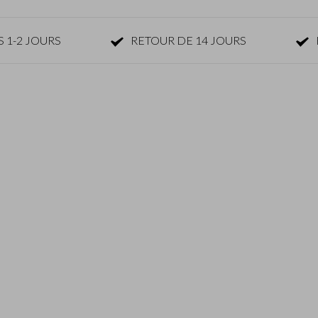
 1-2 JOURS
RETOUR DE 14 JOURS