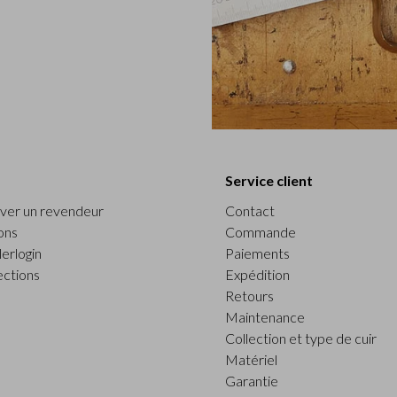
Service client
ver un revendeur
Contact
ons
Commande
erlogin
Paiements
ections
Expédition
Retours
Maintenance
Collection et type de cuir
Matériel
Garantie