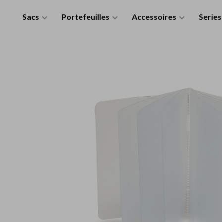
Sacs
Portefeuilles
Accessoires
Series