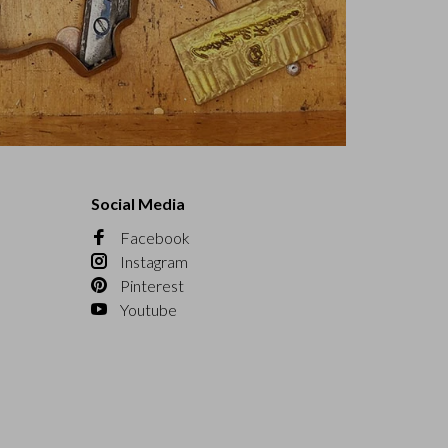
Social Media
Facebook
Instagram
Pinterest
Youtube