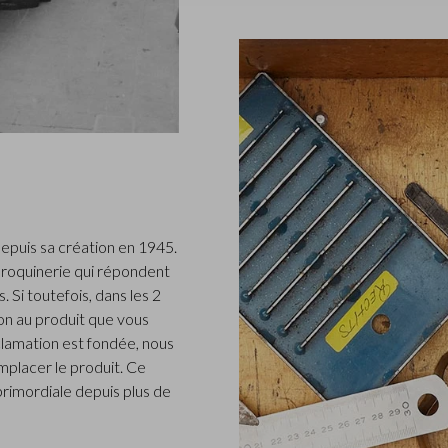
epuis sa création en 1945.
roquinerie qui répondent
 Si toutefois, dans les 2
n au produit que vous
clamation est fondée, nous
placer le produit. Ce
 primordiale depuis plus de