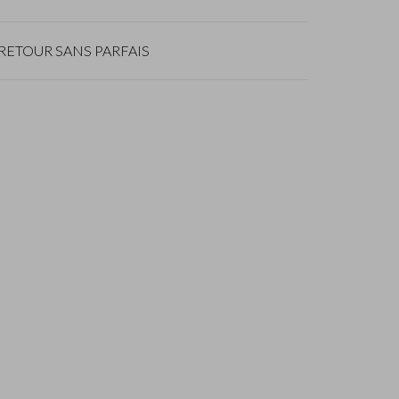
RETOUR SANS PARFAIS