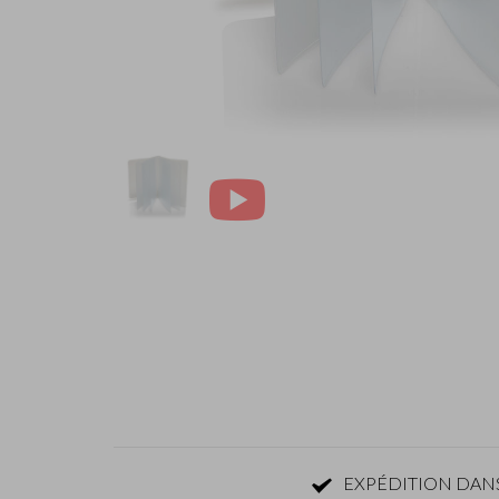
EXPÉDITION DANS