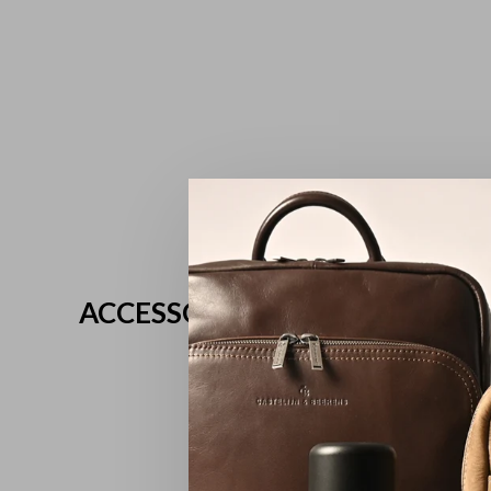
ACCESSOIRES