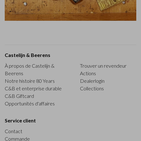
Castelijn & Beerens
À propos de Castelijn &
Trouver un revendeur
Beerens
Actions
Notre histoire 80 Years
Dealerlogin
C&B et enterprise durable
Collections
C&B Giftcard
Opportunités d'affaires
Service client
Contact
Commande