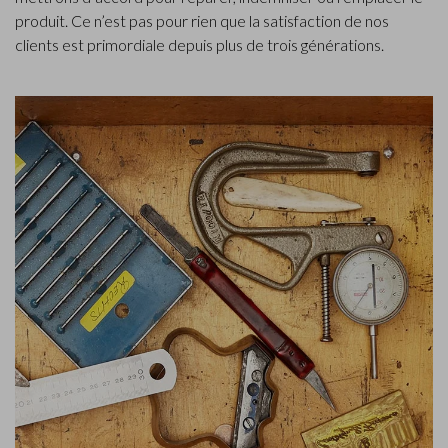
produit. Ce n’est pas pour rien que la satisfaction de nos
clients est primordiale depuis plus de trois générations.