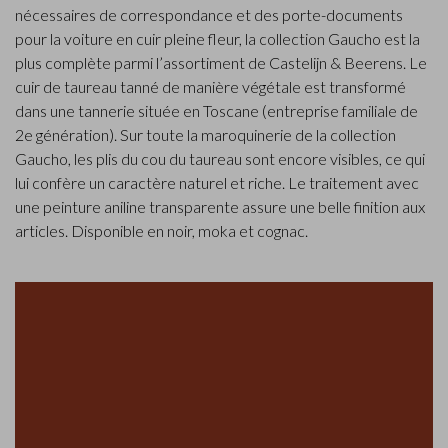
nécessaires de correspondance et des porte-documents
pour la voiture en cuir pleine fleur, la collection Gaucho est la
plus complète parmi l’assortiment de Castelijn & Beerens. Le
cuir de taureau tanné de manière végétale est transformé
dans une tannerie située en Toscane (entreprise familiale de
2e génération). Sur toute la maroquinerie de la collection
Gaucho, les plis du cou du taureau sont encore visibles, ce qui
lui confère un caractère naturel et riche. Le traitement avec
une peinture aniline transparente assure une belle finition aux
articles. Disponible en noir, moka et cognac.