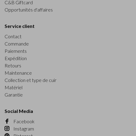
C&B Giftcard
Opportunités d'affaires
Service client
Contact
Commande
Paiements
Expédition
Retours
Maintenance
Collection et type de cuir
Matériel
Garantie
Social Media
Facebook
Instagram
Pinterest