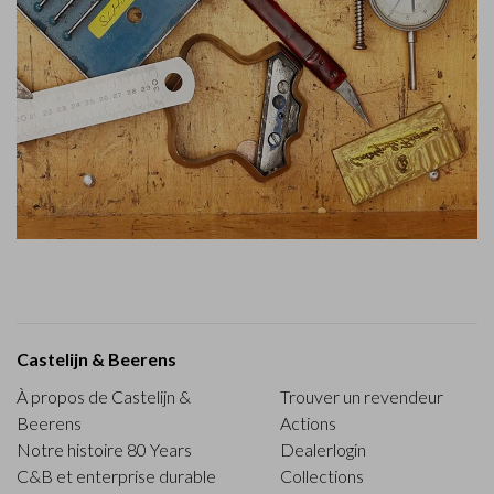
Castelijn & Beerens
À propos de Castelijn &
Trouver un revendeur
Beerens
Actions
Notre histoire 80 Years
Dealerlogin
C&B et enterprise durable
Collections