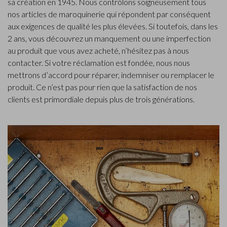
sa création en 1945. Nous contrôlons soigneusement tous
nos articles de maroquinerie qui répondent par conséquent
aux exigences de qualité les plus élevées. Si toutefois, dans les
2 ans, vous découvrez un manquement ou une imperfection
au produit que vous avez acheté, n’hésitez pas à nous
contacter. Si votre réclamation est fondée, nous nous
mettrons d’accord pour réparer, indemniser ou remplacer le
produit. Ce n’est pas pour rien que la satisfaction de nos
clients est primordiale depuis plus de trois générations.