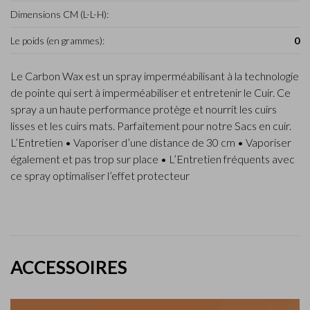
Dimensions CM (L-L-H):
Le poids (en grammes):
0
Le Carbon Wax est un spray imperméabilisant à la technologie
de pointe qui sert à imperméabiliser et entretenir le Cuir. Ce
spray a un haute performance protège et nourrit les cuirs
lisses et les cuirs mats. Parfaitement pour notre Sacs en cuir.
L’Entretien • Vaporiser d’une distance de 30 cm • Vaporiser
également et pas trop sur place • L’Entretien fréquents avec
ce spray optimaliser l’effet protecteur
ACCESSOIRES