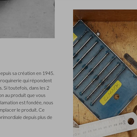
epuis sa création en 1945.
roquinerie qui répondent
 Si toutefois, dans les 2
n au produit que vous
clamation est fondée, nous
placer le produit. Ce
 primordiale depuis plus de