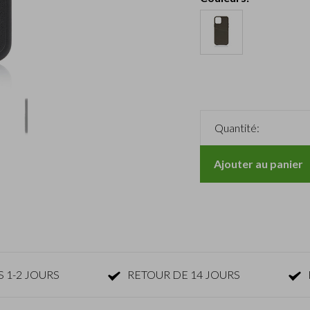
Quantité:
Ajouter au panier
 1-2 JOURS
RETOUR DE 14 JOURS