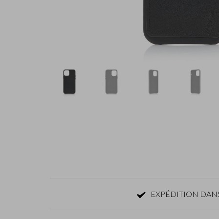
EXPÉDITION DANS