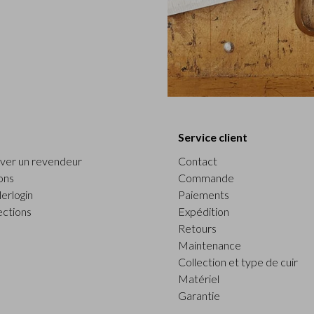
Service client
ver un revendeur
Contact
ons
Commande
erlogin
Paiements
ections
Expédition
Retours
Maintenance
Collection et type de cuir
Matériel
Garantie