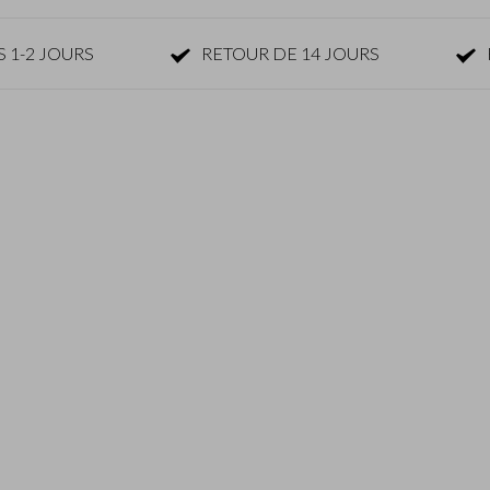
 1-2 JOURS
RETOUR DE 14 JOURS