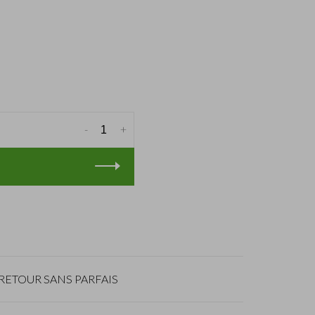
-
+
RETOUR SANS PARFAIS