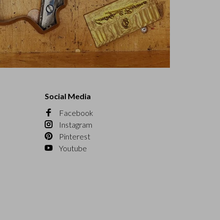
Social Media
Facebook
Instagram
Pinterest
Youtube