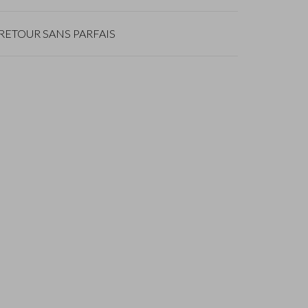
RETOUR SANS PARFAIS