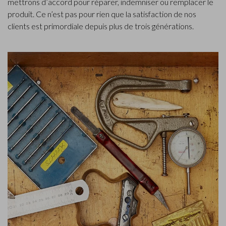
mettrons d’accord pour réparer, indemniser ou remplacer le
produit. Ce n’est pas pour rien que la satisfaction de nos
clients est primordiale depuis plus de trois générations.