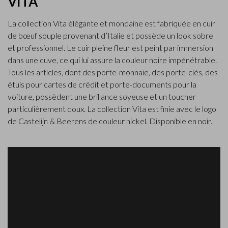
VITA
La collection Vita élégante et mondaine est fabriquée en cuir
de bœuf souple provenant d’Italie et possède un look sobre
et professionnel. Le cuir pleine fleur est peint par immersion
dans une cuve, ce qui lui assure la couleur noire impénétrable.
Tous les articles, dont des porte-monnaie, des porte-clés, des
étuis pour cartes de crédit et porte-documents pour la
voiture, possèdent une brillance soyeuse et un toucher
particulièrement doux. La collection Vita est finie avec le logo
de Castelijn & Beerens de couleur nickel. Disponible en noir.