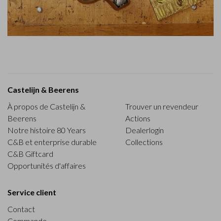
Castelijn & Beerens
À propos de Castelijn &
Trouver un revendeur
Beerens
Actions
Notre histoire 80 Years
Dealerlogin
C&B et enterprise durable
Collections
C&B Giftcard
Opportunités d'affaires
Service client
Contact
Commande