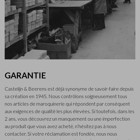
GARANTIE
Castelijn & Beerens est déjà synonyme de savoir-faire depuis
sa création en 1945. Nous contrôlons soigneusement tous
nos articles de maroquinerie qui répondent par conséquent
aux exigences de qualité les plus élevées. Si toutefois, dans les
2 ans, vous découvrez un manquement ou une imperfection
au produit que vous avez acheté, n’hésitez pas à nous
contacter. Si votre réclamation est fondée, nous nous