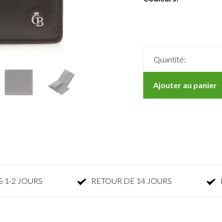
Quantité:
Ajouter au panier
 1-2 JOURS
RETOUR DE 14 JOURS