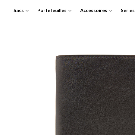
Sacs
Portefeuilles
Accessoires
Series