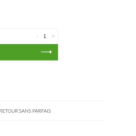
-
+
RETOUR SANS PARFAIS