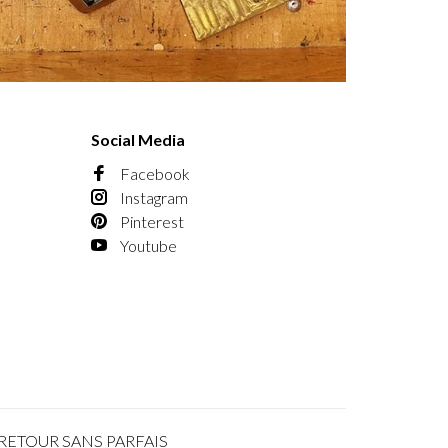
Social Media
Facebook
Instagram
Pinterest
Youtube
RETOUR SANS PARFAIS