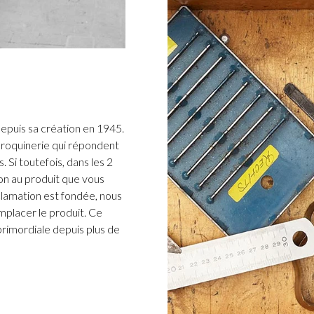
epuis sa création en 1945.
roquinerie qui répondent
 Si toutefois, dans les 2
n au produit que vous
clamation est fondée, nous
placer le produit. Ce
 primordiale depuis plus de