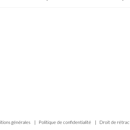
tions générales
|
Politique de confidentialité
|
Droit de rétrac