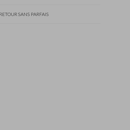
RETOUR SANS PARFAIS