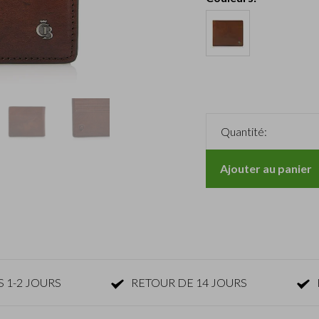
Quantité:
Ajouter au panier
 1-2 JOURS
RETOUR DE 14 JOURS