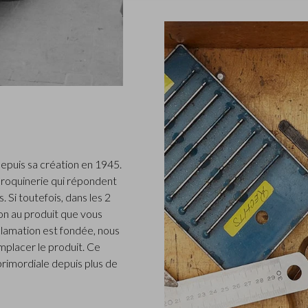
epuis sa création en 1945.
roquinerie qui répondent
 Si toutefois, dans les 2
n au produit que vous
clamation est fondée, nous
placer le produit. Ce
 primordiale depuis plus de