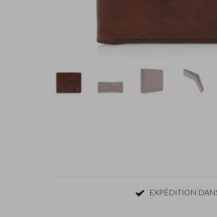
EXPÉDITION DANS