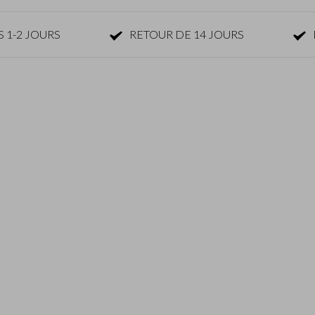
 1-2 JOURS
RETOUR DE 14 JOURS