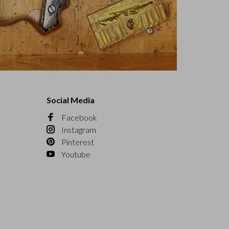
Social Media
Facebook
Instagram
Pinterest
Youtube