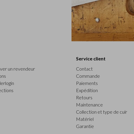
Service client
ver un revendeur
Contact
ons
Commande
erlogin
Paiements
ections
Expédition
Retours
Maintenance
Collection et type de cuir
Matériel
Garantie