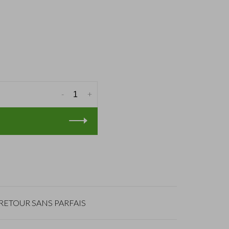
-
+
RETOUR SANS PARFAIS