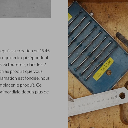
epuis sa création en 1945.
roquinerie qui répondent
 Si toutefois, dans les 2
n au produit que vous
clamation est fondée, nous
placer le produit. Ce
 primordiale depuis plus de