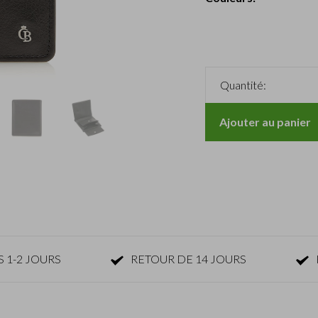
Quantité:
Ajouter au panier
 1-2 JOURS
RETOUR DE 14 JOURS