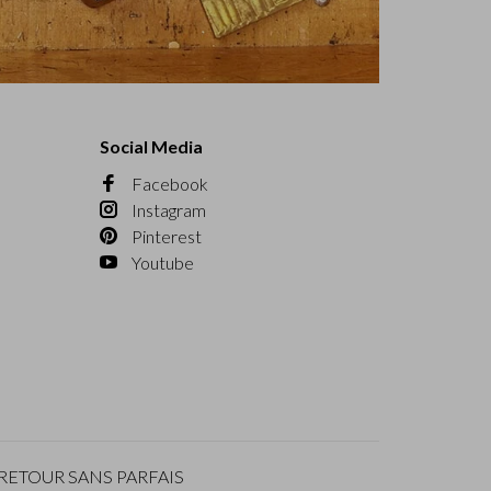
Social Media
Facebook
Instagram
Pinterest
Youtube
RETOUR SANS PARFAIS