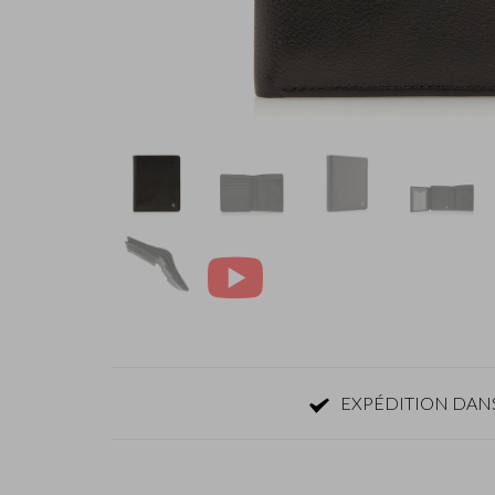
EXPÉDITION DANS