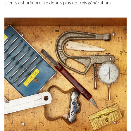
clients est primordiale depuis plus de trois générations.