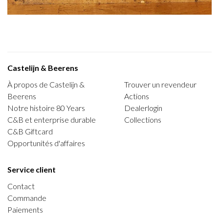
Castelijn & Beerens
À propos de Castelijn &
Trouver un revendeur
Beerens
Actions
Notre histoire 80 Years
Dealerlogin
C&B et enterprise durable
Collections
C&B Giftcard
Opportunités d'affaires
Service client
Contact
Commande
Paiements