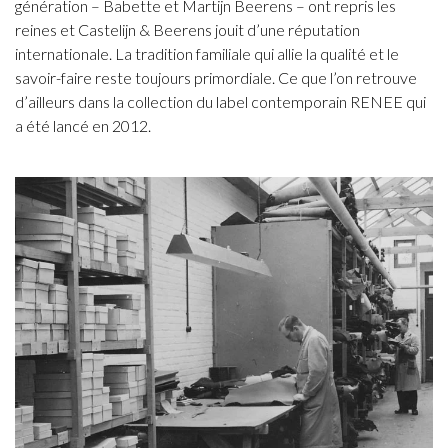
génération – Babette et Martijn Beerens – ont repris les
reines et Castelijn & Beerens jouit d’une réputation
internationale. La tradition familiale qui allie la qualité et le
savoir-faire reste toujours primordiale. Ce que l’on retrouve
d’ailleurs dans la collection du label contemporain RENEE qui
a été lancé en 2012.