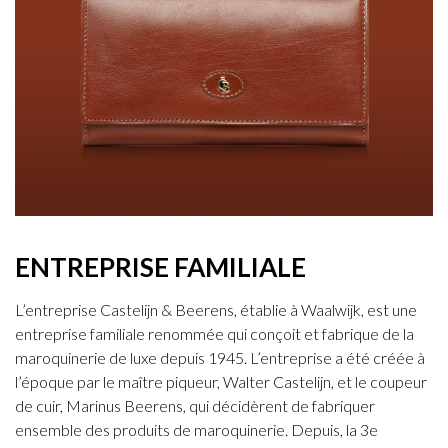
ENTREPRISE FAMILIALE
L’entreprise Castelijn & Beerens, établie à Waalwijk, est une
entreprise familiale renommée qui conçoit et fabrique de la
maroquinerie de luxe depuis 1945. L’entreprise a été créée à
l’époque par le maître piqueur, Walter Castelijn, et le coupeur
de cuir, Marinus Beerens, qui décidèrent de fabriquer
ensemble des produits de maroquinerie. Depuis, la 3e