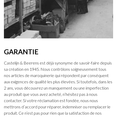
GARANTIE
Castelijn & Beerens est déjà synonyme de savoir-faire depuis
sa création en 1945. Nous contrôlons soigneusement tous
nos articles de maroquinerie qui répondent par conséquent
aux exigences de qualité les plus élevées. Si toutefois, dans les
2 ans, vous découvrez un manquement ou une imperfection
au produit que vous avez acheté, n’hésitez pas à nous
contacter. Si votre réclamation est fondée, nous nous
mettrons d’accord pour réparer, indemniser ou remplacer le
produit. Ce n’est pas pour rien que la satisfaction de nos