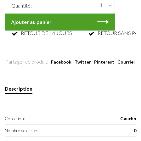
-
+
Quantité:
Ajouter au panier
RETOUR DE 14 JOURS
RETOUR SANS PARFAI
Partager ce produit:
Facebook
Twitter
Pinterest
Courriel
Description
Collection:
Gaucho
Nombre de cartes:
0