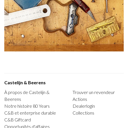
Castelijn & Beerens
À propos de Castelijn &
Trouver un revendeur
Beerens
Actions
Notre histoire 80 Years
Dealerlogin
C&B et enterprise durable
Collections
C&B Giftcard
Opportunités d'affaires