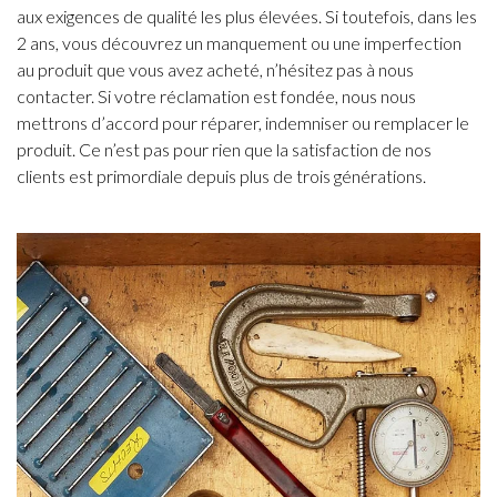
aux exigences de qualité les plus élevées. Si toutefois, dans les
2 ans, vous découvrez un manquement ou une imperfection
au produit que vous avez acheté, n’hésitez pas à nous
contacter. Si votre réclamation est fondée, nous nous
mettrons d’accord pour réparer, indemniser ou remplacer le
produit. Ce n’est pas pour rien que la satisfaction de nos
clients est primordiale depuis plus de trois générations.