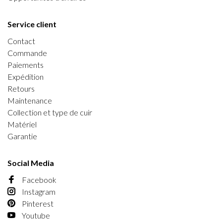
Service client
Contact
Commande
Paiements
Expédition
Retours
Maintenance
Collection et type de cuir
Matériel
Garantie
Social Media
Facebook
Instagram
Pinterest
Youtube