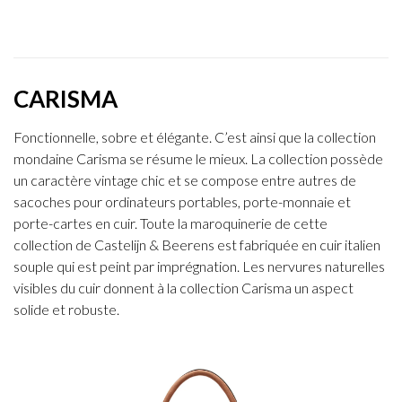
CARISMA
Fonctionnelle, sobre et élégante. C’est ainsi que la collection
mondaine Carisma se résume le mieux. La collection possède
un caractère vintage chic et se compose entre autres de
sacoches pour ordinateurs portables, porte-monnaie et
porte-cartes en cuir. Toute la maroquinerie de cette
collection de Castelijn & Beerens est fabriquée en cuir italien
souple qui est peint par imprégnation. Les nervures naturelles
visibles du cuir donnent à la collection Carisma un aspect
solide et robuste.