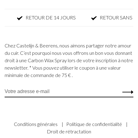
RETOUR DE 14 JOURS
RETOUR SANS PARF
Chez Castelijn & Beerens, nous aimons partager notre amour
du cuir. C’est pourquoi nous vous offrons un bon vous donnant
droit à une Carbon Wax Spray lors de votre inscription à notre
newsletter. * Vous pouvez utiliser le coupon à une valeur
minimale de commande de 75 € .
Conditions générales
|
Politique de confidentialité
|
Droit de rétractation