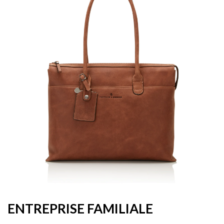
ENTREPRISE FAMILIALE