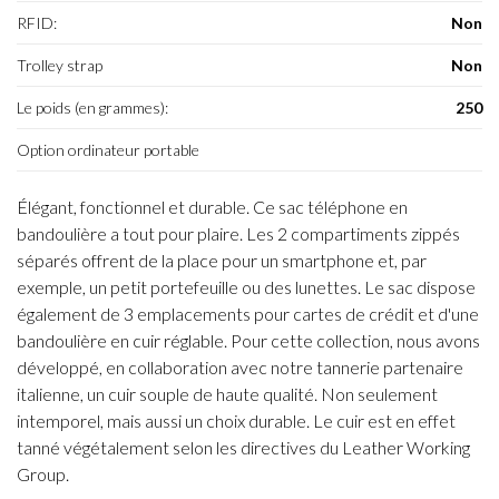
RFID:
Non
Trolley strap
Non
Le poids (en grammes):
250
Option ordinateur portable
Élégant, fonctionnel et durable. Ce sac téléphone en
bandoulière a tout pour plaire. Les 2 compartiments zippés
séparés offrent de la place pour un smartphone et, par
exemple, un petit portefeuille ou des lunettes. Le sac dispose
également de 3 emplacements pour cartes de crédit et d'une
bandoulière en cuir réglable. Pour cette collection, nous avons
développé, en collaboration avec notre tannerie partenaire
italienne, un cuir souple de haute qualité. Non seulement
intemporel, mais aussi un choix durable. Le cuir est en effet
tanné végétalement selon les directives du Leather Working
Group.