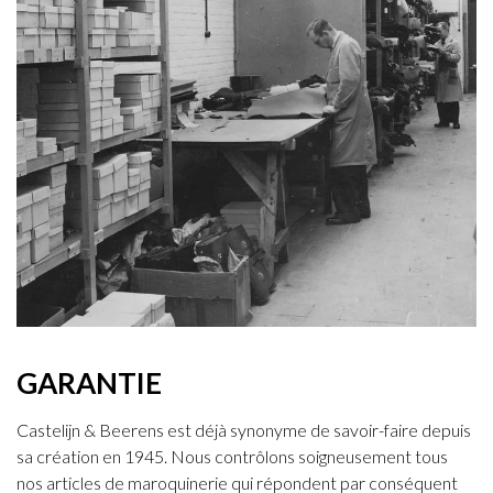
GARANTIE
Castelijn & Beerens est déjà synonyme de savoir-faire depuis
sa création en 1945. Nous contrôlons soigneusement tous
nos articles de maroquinerie qui répondent par conséquent