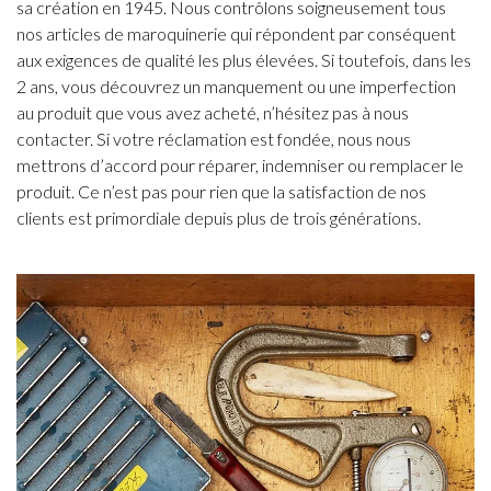
sa création en 1945. Nous contrôlons soigneusement tous
nos articles de maroquinerie qui répondent par conséquent
aux exigences de qualité les plus élevées. Si toutefois, dans les
2 ans, vous découvrez un manquement ou une imperfection
au produit que vous avez acheté, n’hésitez pas à nous
contacter. Si votre réclamation est fondée, nous nous
mettrons d’accord pour réparer, indemniser ou remplacer le
produit. Ce n’est pas pour rien que la satisfaction de nos
clients est primordiale depuis plus de trois générations.