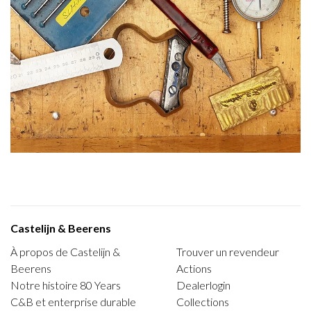
Castelijn & Beerens
À propos de Castelijn &
Trouver un revendeur
Beerens
Actions
Notre histoire 80 Years
Dealerlogin
C&B et enterprise durable
Collections