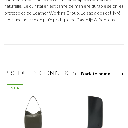
naturelle. Le cuir italien est tanné de manière durable selon les
protocoles de Leather Working Group. Le sac à dos est livré
avec une housse de pluie pratique de Castelijn & Beerens.
PRODUITS CONNEXES
Back to home
Sale