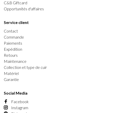
C&B Giftcard
Opportunités d'affaires
Service client
Contact
Commande
Paiements
Expédition
Retours
Maintenance
Collection et type de cuir
Matériel
Garantie
Social Media
Facebook
Instagram