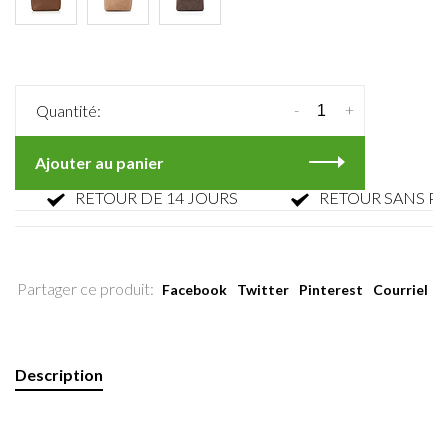
-
+
Quantité:
Ajouter au panier
RETOUR DE 14 JOURS
RETOUR SANS PARFA
Partager ce produit:
Facebook
Twitter
Pinterest
Courriel
Description