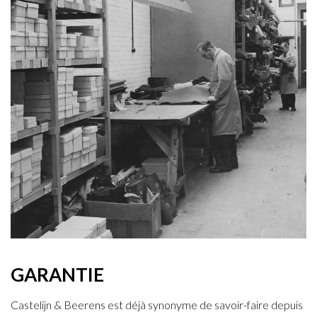
GARANTIE
Castelijn & Beerens est déjà synonyme de savoir-faire depuis