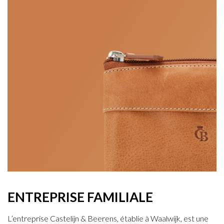
ENTREPRISE FAMILIALE
L’entreprise Castelijn & Beerens, établie à Waalwijk, est une