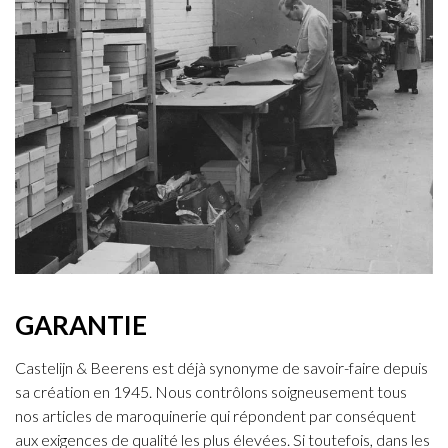
GARANTIE
Castelijn & Beerens est déjà synonyme de savoir-faire depuis
sa création en 1945. Nous contrôlons soigneusement tous
nos articles de maroquinerie qui répondent par conséquent
aux exigences de qualité les plus élevées. Si toutefois, dans les