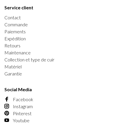
Service client
Contact
Commande
Paiements
Expédition
Retours
Maintenance
Collection et type de cuir
Matériel
Garantie
Social Media
Facebook
Instagram
Pinterest
Youtube