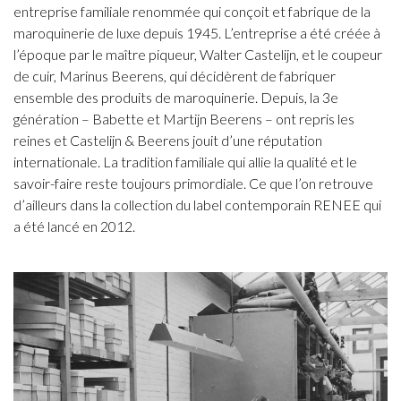
entreprise familiale renommée qui conçoit et fabrique de la
maroquinerie de luxe depuis 1945. L’entreprise a été créée à
l’époque par le maître piqueur, Walter Castelijn, et le coupeur
de cuir, Marinus Beerens, qui décidèrent de fabriquer
ensemble des produits de maroquinerie. Depuis, la 3e
génération – Babette et Martijn Beerens – ont repris les
reines et Castelijn & Beerens jouit d’une réputation
internationale. La tradition familiale qui allie la qualité et le
savoir-faire reste toujours primordiale. Ce que l’on retrouve
d’ailleurs dans la collection du label contemporain RENEE qui
a été lancé en 2012.