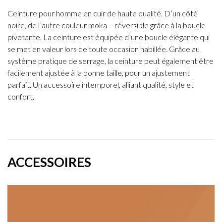
Ceinture pour homme en cuir de haute qualité. D’un côté
noire, de l’autre couleur moka – réversible grâce à la boucle
pivotante. La ceinture est équipée d’une boucle élégante qui
se met en valeur lors de toute occasion habillée. Grâce au
système pratique de serrage, la ceinture peut également être
facilement ajustée à la bonne taille, pour un ajustement
parfait. Un accessoire intemporel, alliant qualité, style et
confort.
ACCESSOIRES