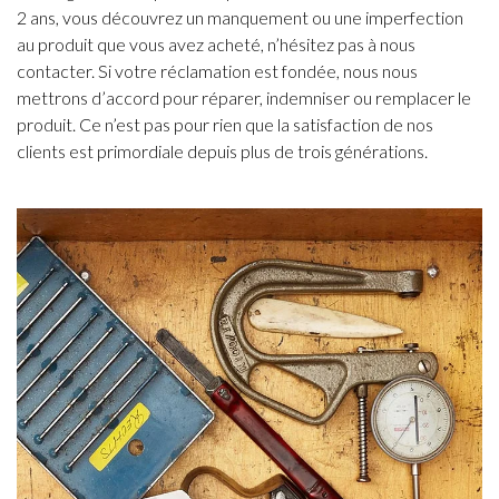
2 ans, vous découvrez un manquement ou une imperfection
au produit que vous avez acheté, n’hésitez pas à nous
contacter. Si votre réclamation est fondée, nous nous
mettrons d’accord pour réparer, indemniser ou remplacer le
produit. Ce n’est pas pour rien que la satisfaction de nos
clients est primordiale depuis plus de trois générations.