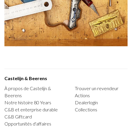
Castelijn & Beerens
À propos de Castelijn &
Trouver un revendeur
Beerens
Actions
Notre histoire 80 Years
Dealerlogin
C&B et enterprise durable
Collections
C&B Giftcard
Opportunités d'affaires