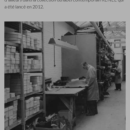
a été lancé en 2012.