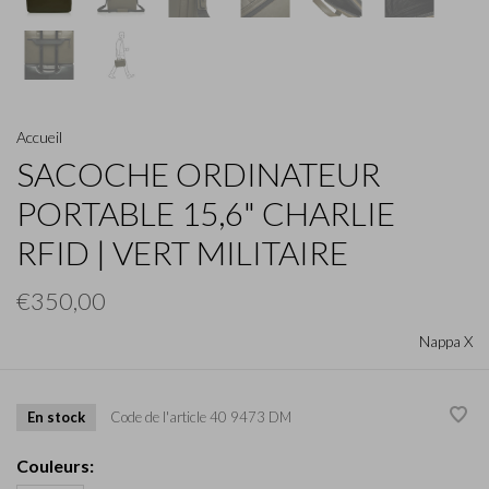
Accueil
SACOCHE ORDINATEUR
PORTABLE 15,6" CHARLIE
RFID | VERT MILITAIRE
€350,00
Nappa X
En stock
Code de l'article
40 9473 DM
Couleurs: