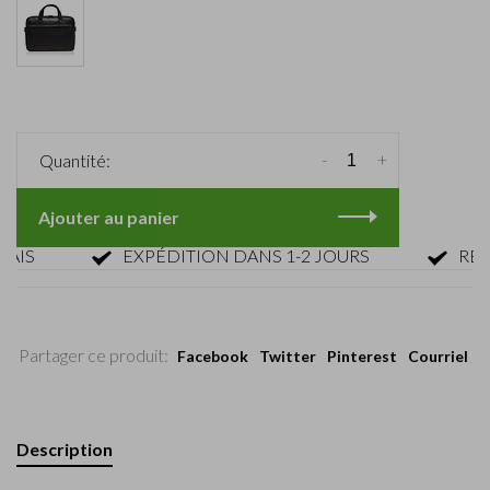
-
+
Quantité:
Ajouter au panier
EXPÉDITION DANS 1-2 JOURS
RETOUR 
Partager ce produit:
Facebook
Twitter
Pinterest
Courriel
Description