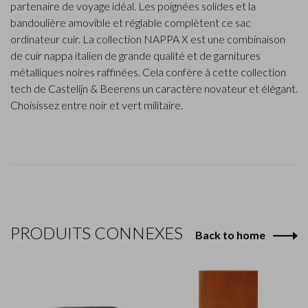
partenaire de voyage idéal. Les poignées solides et la
bandoulière amovible et réglable complètent ce sac
ordinateur cuir. La collection NAPPA X est une combinaison
de cuir nappa italien de grande qualité et de garnitures
métalliques noires raffinées. Cela confère à cette collection
tech de Castelijn & Beerens un caractère novateur et élégant.
Choisissez entre noir et vert militaire.
PRODUITS CONNEXES
Back to home