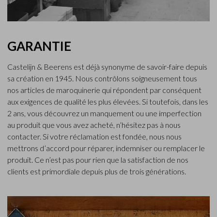
GARANTIE
Castelijn & Beerens est déjà synonyme de savoir-faire depuis
sa création en 1945. Nous contrôlons soigneusement tous
nos articles de maroquinerie qui répondent par conséquent
aux exigences de qualité les plus élevées. Si toutefois, dans les
2 ans, vous découvrez un manquement ou une imperfection
au produit que vous avez acheté, n’hésitez pas à nous
contacter. Si votre réclamation est fondée, nous nous
mettrons d’accord pour réparer, indemniser ou remplacer le
produit. Ce n’est pas pour rien que la satisfaction de nos
clients est primordiale depuis plus de trois générations.