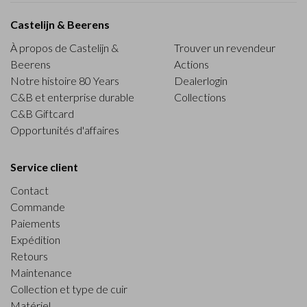
Castelijn & Beerens
À propos de Castelijn &
Trouver un revendeur
Beerens
Actions
Notre histoire 80 Years
Dealerlogin
C&B et enterprise durable
Collections
C&B Giftcard
Opportunités d'affaires
Service client
Contact
Commande
Paiements
Expédition
Retours
Maintenance
Collection et type de cuir
Matériel