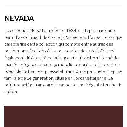
NEVADA
La collection Nevada, lancée en 1984, est la plus ancienne
parmi l’assortiment de Castelijn & Beerens. L’aspect classique
caractérise cette collection qui compte entre autres des
porte-monnaie et des étuis pour cartes de crédit. Cela est
également dû à l’extrême brillance du cuir de bœuf tanné de
manière végétale et du logo métallique doré subtil. Le cuir de
bœuf pleine fleur est pressé et transformé par une entreprise
familiale de 2e génération, située en Toscane italienne. La
peinture aniline transparente apporte une élégante touche de
finition.