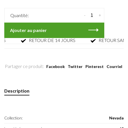
-
+
Quantité:
Ajouter au panier
RETOUR DE 14 JOURS
RETOUR SANS PA
Partager ce produit:
Facebook
Twitter
Pinterest
Courriel
Description
Collection:
Nevada