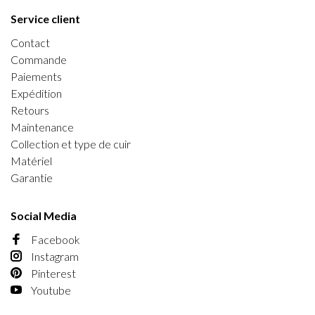
Service client
Contact
Commande
Paiements
Expédition
Retours
Maintenance
Collection et type de cuir
Matériel
Garantie
Social Media
Facebook
Instagram
Pinterest
Youtube