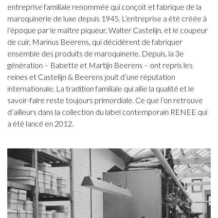
entreprise familiale renommée qui conçoit et fabrique de la
maroquinerie de luxe depuis 1945. L’entreprise a été créée à
l’époque par le maître piqueur, Walter Castelijn, et le coupeur
de cuir, Marinus Beerens, qui décidèrent de fabriquer
ensemble des produits de maroquinerie. Depuis, la 3e
génération – Babette et Martijn Beerens – ont repris les
reines et Castelijn & Beerens jouit d’une réputation
internationale. La tradition familiale qui allie la qualité et le
savoir-faire reste toujours primordiale. Ce que l’on retrouve
d’ailleurs dans la collection du label contemporain RENEE qui
a été lancé en 2012.