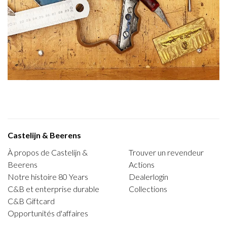
Castelijn & Beerens
À propos de Castelijn &
Trouver un revendeur
Beerens
Actions
Notre histoire 80 Years
Dealerlogin
C&B et enterprise durable
Collections
C&B Giftcard
Opportunités d'affaires