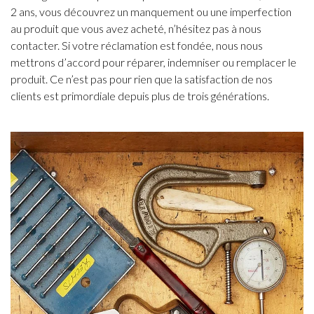
2 ans, vous découvrez un manquement ou une imperfection
au produit que vous avez acheté, n’hésitez pas à nous
contacter. Si votre réclamation est fondée, nous nous
mettrons d’accord pour réparer, indemniser ou remplacer le
produit. Ce n’est pas pour rien que la satisfaction de nos
clients est primordiale depuis plus de trois générations.