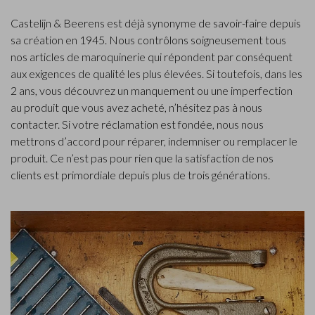
Castelijn & Beerens est déjà synonyme de savoir-faire depuis
sa création en 1945. Nous contrôlons soigneusement tous
nos articles de maroquinerie qui répondent par conséquent
aux exigences de qualité les plus élevées. Si toutefois, dans les
2 ans, vous découvrez un manquement ou une imperfection
au produit que vous avez acheté, n’hésitez pas à nous
contacter. Si votre réclamation est fondée, nous nous
mettrons d’accord pour réparer, indemniser ou remplacer le
produit. Ce n’est pas pour rien que la satisfaction de nos
clients est primordiale depuis plus de trois générations.