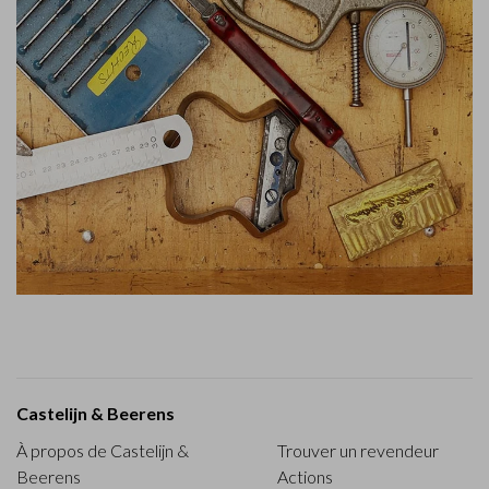
Castelijn & Beerens
À propos de Castelijn &
Trouver un revendeur
Beerens
Actions