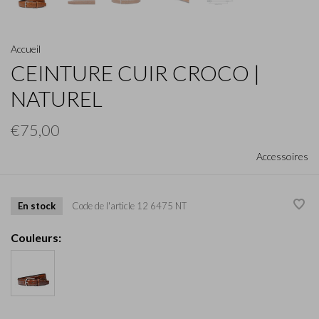
Accueil
CEINTURE CUIR CROCO |
NATUREL
€75,00
Accessoires
En stock
Code de l'article
12 6475 NT
Couleurs: