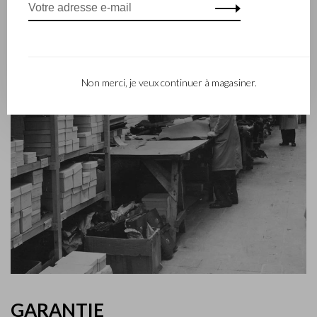
Non merci, je veux continuer à magasiner.
GARANTIE