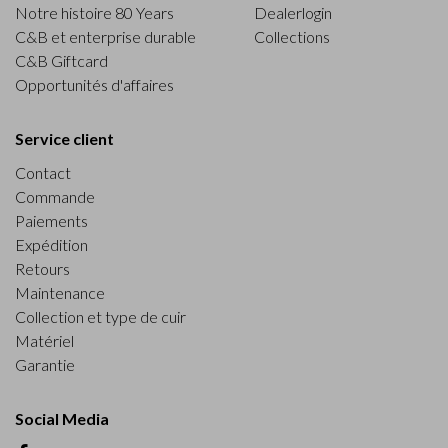
Notre histoire 80 Years
Dealerlogin
C&B et enterprise durable
Collections
C&B Giftcard
Opportunités d'affaires
Service client
Contact
Commande
Paiements
Expédition
Retours
Maintenance
Collection et type de cuir
Matériel
Garantie
Social Media