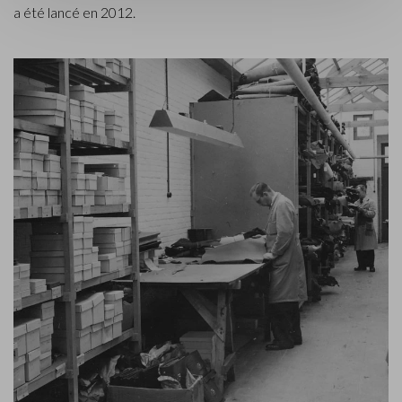
a été lancé en 2012.