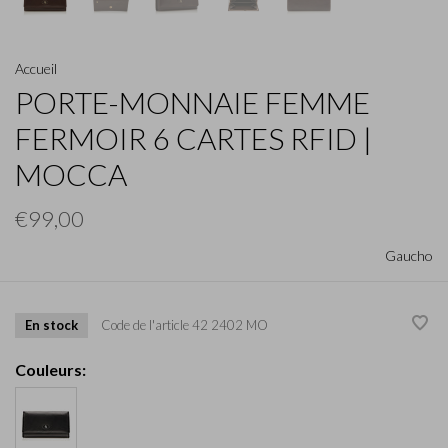
Accueil
PORTE-MONNAIE FEMME
FERMOIR 6 CARTES RFID |
MOCCA
€99,00
Gaucho
En stock
Code de l'article
42 2402 MO
Couleurs: