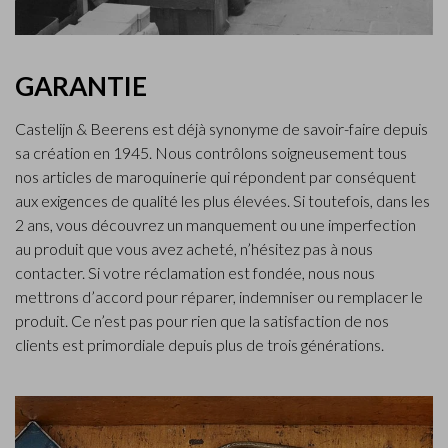
GARANTIE
Castelijn & Beerens est déjà synonyme de savoir-faire depuis
sa création en 1945. Nous contrôlons soigneusement tous
nos articles de maroquinerie qui répondent par conséquent
aux exigences de qualité les plus élevées. Si toutefois, dans les
2 ans, vous découvrez un manquement ou une imperfection
au produit que vous avez acheté, n’hésitez pas à nous
contacter. Si votre réclamation est fondée, nous nous
mettrons d’accord pour réparer, indemniser ou remplacer le
produit. Ce n’est pas pour rien que la satisfaction de nos
clients est primordiale depuis plus de trois générations.