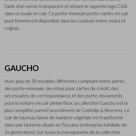
l'aide d'un vernis transparent et arbore le superbe logo C&B
dans un ovale en cuir. Ce porte-monnaie porte-cartes en cuir
pour femme est disponible dans les couleurs noire, moka et
cognac.
GAUCHO
Avec plus de 30 modèles différents comptant entre autres
des porte-monnaie, des étuis pour cartes de crédit, des
nécessaires de correspondance et des porte-documents
pour la voiture en cuir pleine fleur, la collection Gaucho est la
plus complète parmi l’assortiment de Castelijn & Beerens. Le
cuir de taureau tanné de manière végétale est transformé
dans une tannerie située en Toscane (entreprise familiale de
2e génération). Sur toute la maroquinerie de la collection