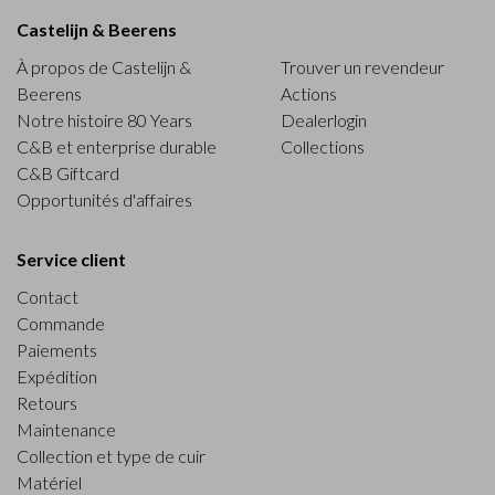
Castelijn & Beerens
À propos de Castelijn &
Trouver un revendeur
Beerens
Actions
Notre histoire 80 Years
Dealerlogin
C&B et enterprise durable
Collections
C&B Giftcard
Opportunités d'affaires
Service client
Contact
Commande
Paiements
Expédition
Retours
Maintenance
Collection et type de cuir
Matériel