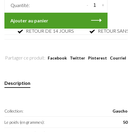
-
+
Quantité:
Ajouter au panier
RETOUR DE 14 JOURS
RETOUR SANS PAR
Partager ce produit:
Facebook
Twitter
Pinterest
Courriel
Description
Collection:
Gaucho
Le poids (en grammes):
50