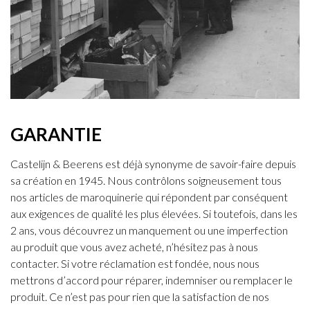
GARANTIE
Castelijn & Beerens est déjà synonyme de savoir-faire depuis
sa création en 1945. Nous contrôlons soigneusement tous
nos articles de maroquinerie qui répondent par conséquent
aux exigences de qualité les plus élevées. Si toutefois, dans les
2 ans, vous découvrez un manquement ou une imperfection
au produit que vous avez acheté, n’hésitez pas à nous
contacter. Si votre réclamation est fondée, nous nous
mettrons d’accord pour réparer, indemniser ou remplacer le
produit. Ce n’est pas pour rien que la satisfaction de nos