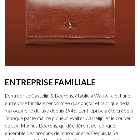
ENTREPRISE FAMILIALE
L’entreprise Castelijn & Beerens, établie à Waalwijk, est une
entreprise familiale renommée qui conçoit et fabrique de la
maroquinerie de luxe depuis 1945. L’entreprise a été créée à
l’époque par le maître piqueur, Walter Castelijn, et le coupeur
de cuir, Marinus Beerens, qui décidèrent de fabriquer
ensemble des produits de maroquinerie. Depuis, la 3e