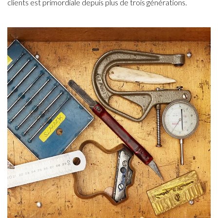
clients est primordiale depuis plus de trois générations.