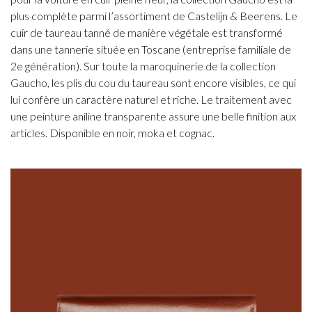
plus complète parmi l’assortiment de Castelijn & Beerens. Le
cuir de taureau tanné de manière végétale est transformé
dans une tannerie située en Toscane (entreprise familiale de
2e génération). Sur toute la maroquinerie de la collection
Gaucho, les plis du cou du taureau sont encore visibles, ce qui
lui confère un caractère naturel et riche. Le traitement avec
une peinture aniline transparente assure une belle finition aux
articles. Disponible en noir, moka et cognac.