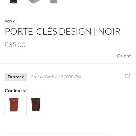
Accueil
PORTE-CLÉS DESIGN | NOIR
€35,00
Gaucho
En stock
Code de l'article
42 0070 ZW
Couleurs: