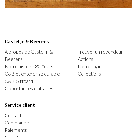
Castelijn & Beerens
À propos de Castelijn &
Trouver un revendeur
Beerens
Actions
Notre histoire 80 Years
Dealerlogin
C&B et enterprise durable
Collections
C&B Giftcard
Opportunités d'affaires
Service client
Contact
Commande
Paiements