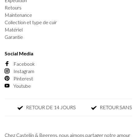
Expédition
Retours
Maintenance
Collection et type de cuir
Matériel
Garantie
Social Media
Facebook
Instagram
Pinterest
Youtube
RETOUR DE 14 JOURS
RETOUR SANS PARF
Chez Castelijn & Beerens, nous aimons partager notre amour