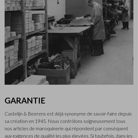
GARANTIE
Castelijn & Beerens est déjà synonyme de savoir-faire depuis
sa création en 1945. Nous contrôlons soigneusement tous
nos articles de maroquinerie qui répondent par conséquent
aux exigences de qualité les plus élevées. Si toutefois, dans les