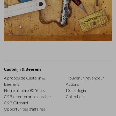
Castelijn & Beerens
À propos de Castelijn &
Trouver un revendeur
Beerens
Actions
Notre histoire 80 Years
Dealerlogin
C&B et enterprise durable
Collections
C&B Giftcard
Opportunités d'affaires