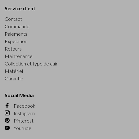
Service client
Contact
Commande
Paiements
Expédition
Retours
Maintenance
Collection et type de cuir
Matériel
Garantie
Social Media
Facebook
Instagram
Pinterest
Youtube