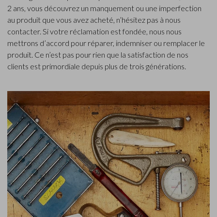
2 ans, vous découvrez un manquement ou une imperfection
au produit que vous avez acheté, n’hésitez pas à nous
contacter. Si votre réclamation est fondée, nous nous
mettrons d’accord pour réparer, indemniser ou remplacer le
produit. Ce n’est pas pour rien que la satisfaction de nos
clients est primordiale depuis plus de trois générations.