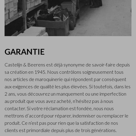
GARANTIE
Castelijn & Beerens est déjà synonyme de savoir-faire depuis
sa création en 1945. Nous contrôlons soigneusement tous
nos articles de maroquinerie qui répondent par conséquent
aux exigences de qualité les plus élevées. Si toutefois, dans les
2 ans, vous découvrez un manquement ou une imperfection
au produit que vous avez acheté, n’hésitez pas à nous
contacter. Si votre réclamation est fondée, nous nous
mettrons d’accord pour réparer, indemniser ou remplacer le
produit. Ce n’est pas pour rien que la satisfaction de nos
clients est primordiale depuis plus de trois générations.