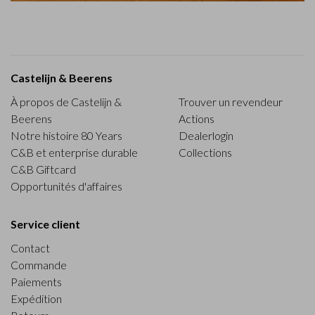
Castelijn & Beerens
À propos de Castelijn &
Trouver un revendeur
Beerens
Actions
Notre histoire 80 Years
Dealerlogin
C&B et enterprise durable
Collections
C&B Giftcard
Opportunités d'affaires
Service client
Contact
Commande
Paiements
Expédition