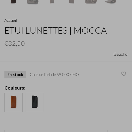
Accueil
ETUI LUNETTES | MOCCA
€32,50
Gaucho
En stock
Code de l'article
59 0007 MO
Couleurs: