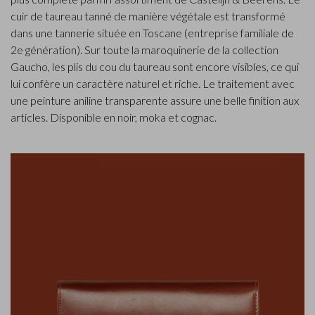
cuir de taureau tanné de manière végétale est transformé
dans une tannerie située en Toscane (entreprise familiale de
2e génération). Sur toute la maroquinerie de la collection
Gaucho, les plis du cou du taureau sont encore visibles, ce qui
lui confère un caractère naturel et riche. Le traitement avec
une peinture aniline transparente assure une belle finition aux
articles. Disponible en noir, moka et cognac.