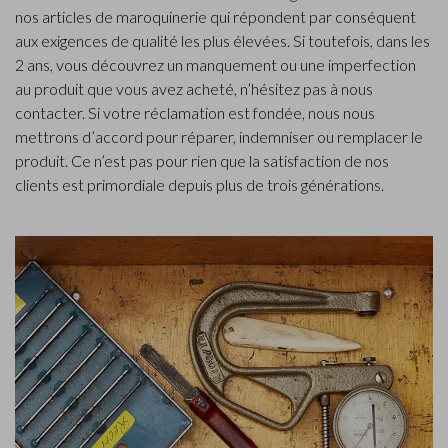
nos articles de maroquinerie qui répondent par conséquent
aux exigences de qualité les plus élevées. Si toutefois, dans les
2 ans, vous découvrez un manquement ou une imperfection
au produit que vous avez acheté, n’hésitez pas à nous
contacter. Si votre réclamation est fondée, nous nous
mettrons d’accord pour réparer, indemniser ou remplacer le
produit. Ce n’est pas pour rien que la satisfaction de nos
clients est primordiale depuis plus de trois générations.