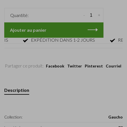
-
+
Quantité:
Ajouter au panier
EXPÉDITION DANS 1-2 JOURS
RETOUR 
Partager ce produit:
Facebook
Twitter
Pinterest
Courriel
Description
Collection:
Gaucho