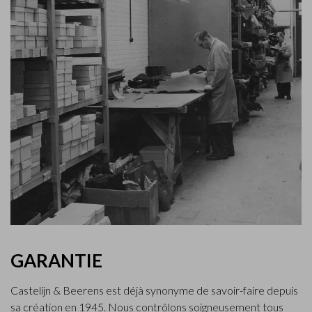
GARANTIE
Castelijn & Beerens est déjà synonyme de savoir-faire depuis
sa création en 1945. Nous contrôlons soigneusement tous