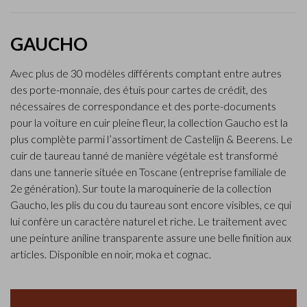
GAUCHO
Avec plus de 30 modèles différents comptant entre autres
des porte-monnaie, des étuis pour cartes de crédit, des
nécessaires de correspondance et des porte-documents
pour la voiture en cuir pleine fleur, la collection Gaucho est la
plus complète parmi l’assortiment de Castelijn & Beerens. Le
cuir de taureau tanné de manière végétale est transformé
dans une tannerie située en Toscane (entreprise familiale de
2e génération). Sur toute la maroquinerie de la collection
Gaucho, les plis du cou du taureau sont encore visibles, ce qui
lui confère un caractère naturel et riche. Le traitement avec
une peinture aniline transparente assure une belle finition aux
articles. Disponible en noir, moka et cognac.