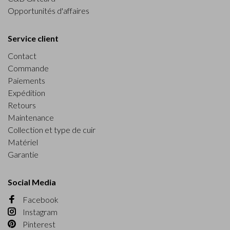
Opportunités d'affaires
Service client
Contact
Commande
Paiements
Expédition
Retours
Maintenance
Collection et type de cuir
Matériel
Garantie
Social Media
Facebook
Instagram
Pinterest