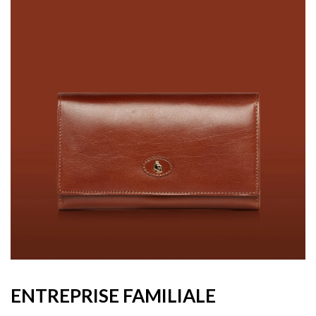
ENTREPRISE FAMILIALE