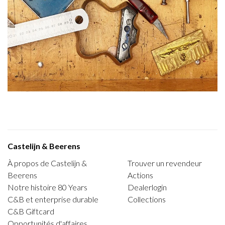
Castelijn & Beerens
À propos de Castelijn &
Trouver un revendeur
Beerens
Actions
Notre histoire 80 Years
Dealerlogin
C&B et enterprise durable
Collections
C&B Giftcard
Opportunités d'affaires