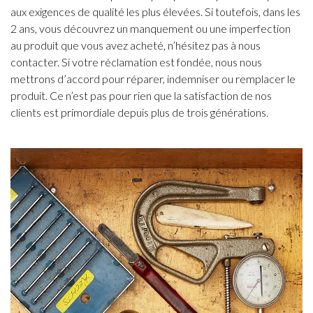
aux exigences de qualité les plus élevées. Si toutefois, dans les
2 ans, vous découvrez un manquement ou une imperfection
au produit que vous avez acheté, n’hésitez pas à nous
contacter. Si votre réclamation est fondée, nous nous
mettrons d’accord pour réparer, indemniser ou remplacer le
produit. Ce n’est pas pour rien que la satisfaction de nos
clients est primordiale depuis plus de trois générations.