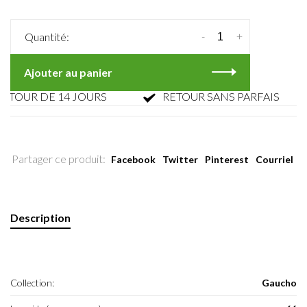
-
+
Quantité:
Ajouter au panier
OUR DE 14 JOURS
RETOUR SANS PARFAIS
Partager ce produit:
Facebook
Twitter
Pinterest
Courriel
Description
Collection:
Gaucho