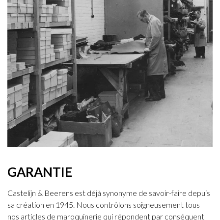
GARANTIE
Castelijn & Beerens est déjà synonyme de savoir-faire depuis
sa création en 1945. Nous contrôlons soigneusement tous
nos articles de maroquinerie qui répondent par conséquent