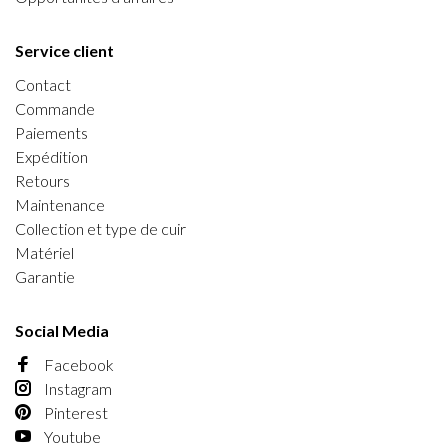
Service client
Contact
Commande
Paiements
Expédition
Retours
Maintenance
Collection et type de cuir
Matériel
Garantie
Social Media
Facebook
Instagram
Pinterest
Youtube