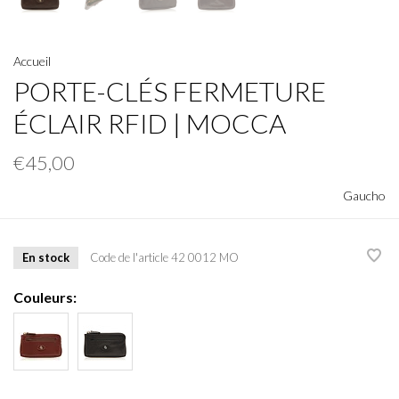
Accueil
PORTE-CLÉS FERMETURE
ÉCLAIR RFID | MOCCA
€45,00
Gaucho
En stock
Code de l'article
42 0012 MO
Couleurs: