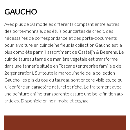
GAUCHO
Avec plus de 30 modèles différents comptant entre autres
des porte-monnaie, des étuis pour cartes de crédit, des
nécessaires de correspondance et des porte-documents
pour la voiture en cuir pleine fleur, la collection Gaucho est la
plus complète parmi l’assortiment de Castelijn & Beerens. Le
cuir de taureau tanné de manière végétale est transformé
dans une tannerie située en Toscane (entreprise familiale de
2e génération). Sur toute la maroquinerie de la collection
Gaucho, les plis du cou du taureau sont encore visibles, ce qui
lui confère un caractère naturel et riche. Le traitement avec
une peinture aniline transparente assure une belle finition aux
articles. Disponible en noir, moka et cognac.