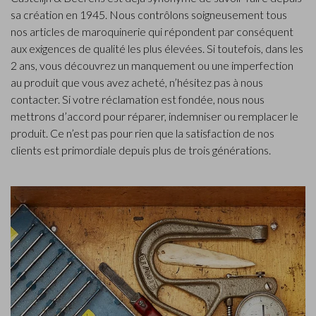
sa création en 1945. Nous contrôlons soigneusement tous
nos articles de maroquinerie qui répondent par conséquent
aux exigences de qualité les plus élevées. Si toutefois, dans les
2 ans, vous découvrez un manquement ou une imperfection
au produit que vous avez acheté, n’hésitez pas à nous
contacter. Si votre réclamation est fondée, nous nous
mettrons d’accord pour réparer, indemniser ou remplacer le
produit. Ce n’est pas pour rien que la satisfaction de nos
clients est primordiale depuis plus de trois générations.