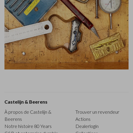
Castelijn & Beerens
À propos de Castelijn &
Trouver un revendeur
Beerens
Actions
Notre histoire 80 Years
Dealerlogin