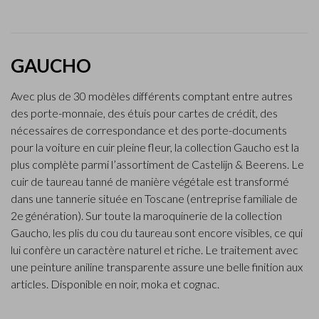
GAUCHO
Avec plus de 30 modèles différents comptant entre autres
des porte-monnaie, des étuis pour cartes de crédit, des
nécessaires de correspondance et des porte-documents
pour la voiture en cuir pleine fleur, la collection Gaucho est la
plus complète parmi l’assortiment de Castelijn & Beerens. Le
cuir de taureau tanné de manière végétale est transformé
dans une tannerie située en Toscane (entreprise familiale de
2e génération). Sur toute la maroquinerie de la collection
Gaucho, les plis du cou du taureau sont encore visibles, ce qui
lui confère un caractère naturel et riche. Le traitement avec
une peinture aniline transparente assure une belle finition aux
articles. Disponible en noir, moka et cognac.