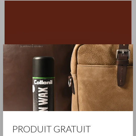
✕
PRODUIT GRATUIT