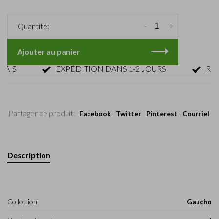
-
+
Quantité:
Ajouter au panier
S
EXPÉDITION DANS 1-2 JOURS
RETOUR
Partager ce produit:
Facebook
Twitter
Pinterest
Courriel
Description
Collection:
Gaucho