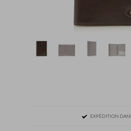
EXPÉDITION DANS