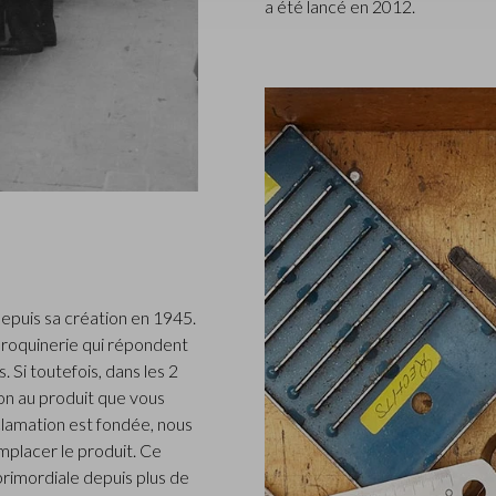
a été lancé en 2012.
epuis sa création en 1945.
roquinerie qui répondent
 Si toutefois, dans les 2
n au produit que vous
clamation est fondée, nous
placer le produit. Ce
 primordiale depuis plus de