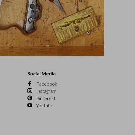
Social Media
Facebook
Instagram
Pinterest
Youtube