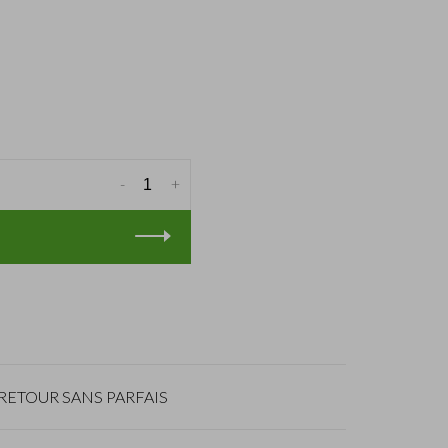
-
+
RETOUR SANS PARFAIS