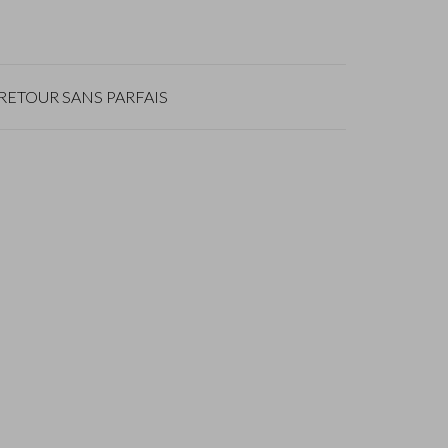
RETOUR SANS PARFAIS