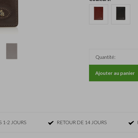
Quantité:
Ajouter au panier
 1-2 JOURS
RETOUR DE 14 JOURS