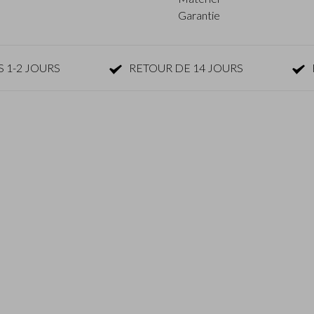
Garantie
 1-2 JOURS
RETOUR DE 14 JOURS