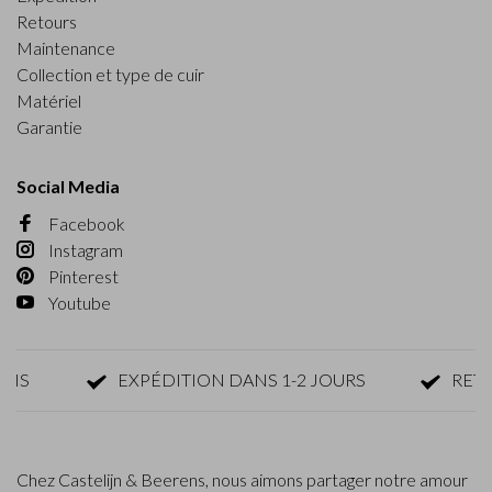
Retours
Maintenance
Collection et type de cuir
Matériel
Garantie
Social Media
Facebook
Instagram
Pinterest
Youtube
EXPÉDITION DANS 1-2 JOURS
RETOUR 
Chez Castelijn & Beerens, nous aimons partager notre amour