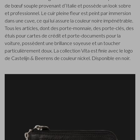
de bœuf souple provenant d’Italie et possède un look sobre
et professionnel. Le cuir pleine fleur est peint par immersion
dans une cuve, ce qui lui assure la couleur noire impénétrable.
Tous les articles, dont des porte-monnaie, des porte-clés, des
étuis pour cartes de crédit et porte-documents pour la
voiture, possèdent une brillance soyeuse et un toucher
particulièrement doux. La collection Vita est finie avec le logo
de Castelijn & Beerens de couleur nickel. Disponible en noir.