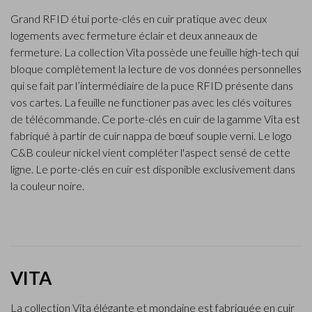
Grand RFID étui porte-clés en cuir pratique avec deux
logements avec fermeture éclair et deux anneaux de
fermeture. La collection Vita possède une feuille high-tech qui
bloque complètement la lecture de vos données personnelles
qui se fait par l’intermédiaire de la puce RFID présente dans
vos cartes. La feuille ne functioner pas avec les clés voitures
de télécommande. Ce porte-clés en cuir de la gamme Vita est
fabriqué à partir de cuir nappa de bœuf souple verni. Le logo
C&B couleur nickel vient compléter l'aspect sensé de cette
ligne. Le porte-clés en cuir est disponible exclusivement dans
la couleur noire.
VITA
La collection Vita élégante et mondaine est fabriquée en cuir