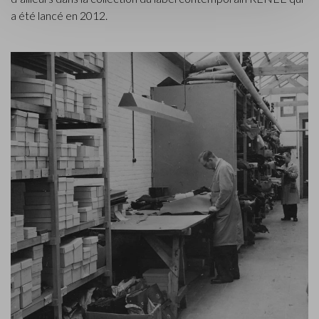
a été lancé en 2012.