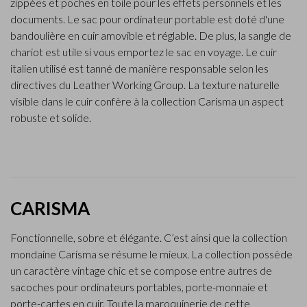
zippées et poches en toile pour les effets personnels et les
documents. Le sac pour ordinateur portable est doté d'une
bandoulière en cuir amovible et réglable. De plus, la sangle de
chariot est utile si vous emportez le sac en voyage. Le cuir
italien utilisé est tanné de manière responsable selon les
directives du Leather Working Group. La texture naturelle
visible dans le cuir confère à la collection Carisma un aspect
robuste et solide.
CARISMA
Fonctionnelle, sobre et élégante. C’est ainsi que la collection
mondaine Carisma se résume le mieux. La collection possède
un caractère vintage chic et se compose entre autres de
sacoches pour ordinateurs portables, porte-monnaie et
porte-cartes en cuir. Toute la maroquinerie de cette