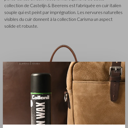
collection de Castelijn & Beerens est fabriquée en cuir italien
souple qui est peint par imprégnation. Les nervures naturelles
visibles du cuir donnent à la collection Carisma un aspect
solide et robuste.
✕