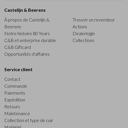
Castelijn & Beerens
À propos de Castelijn &
Trouver un revendeur
Beerens
Actions
Notre histoire 80 Years
Dealerlogin
C&B et enterprise durable
Collections
C&B Giftcard
Opportunités d'affaires
Service client
Contact
Commande
Paiements
Expédition
Retours
Maintenance
Collection et type de cuir
Matériel