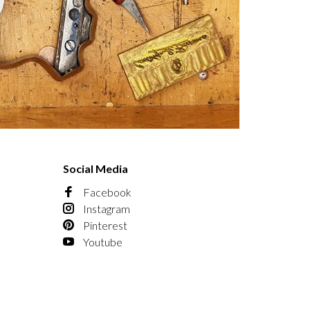
Social Media
Facebook
Instagram
Pinterest
Youtube