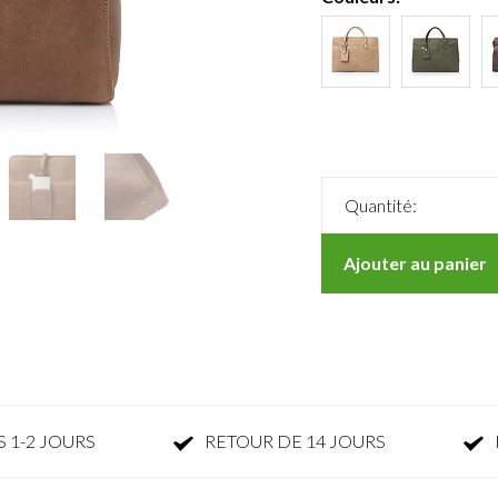
Quantité:
Ajouter au panier
 1-2 JOURS
RETOUR DE 14 JOURS