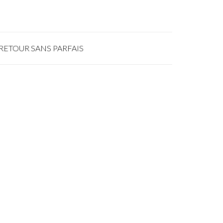
RETOUR SANS PARFAIS