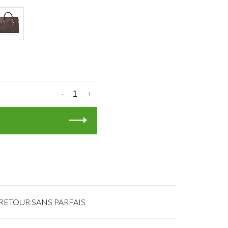
-
+
RETOUR SANS PARFAIS