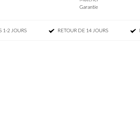
Garantie
 1-2 JOURS
RETOUR DE 14 JOURS