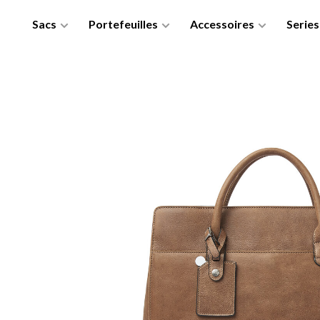
Sacs
Portefeuilles
Accessoires
Series