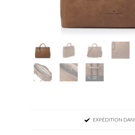
EXPÉDITION DANS