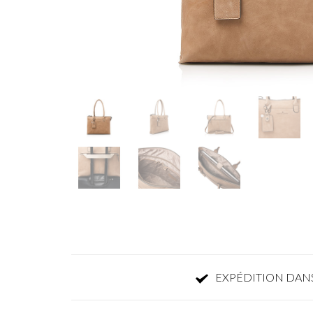
EXPÉDITION DANS