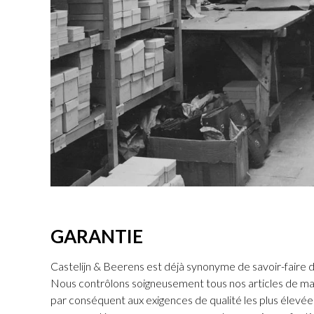
GARANTIE
Castelijn & Beerens est déjà synonyme de savoir-faire d
Nous contrôlons soigneusement tous nos articles de ma
par conséquent aux exigences de qualité les plus élevées.