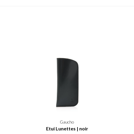
Gaucho
Etui Lunettes | noir