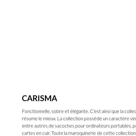
CARISMA
Fonctionnelle, sobre et élégante. C’est ainsi que la col
résume le mieux. La collection possède un caractère vi
entre autres de sacoches pour ordinateurs portables, 
cartes en cuir. Toute la maroquinerie de cette collectio