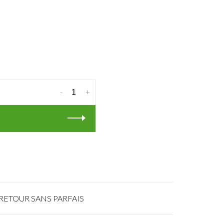
-
+
RETOUR SANS PARFAIS