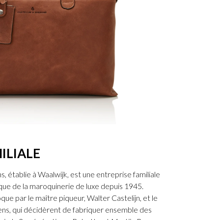
ILIALE
, établie à Waalwijk, est une entreprise familiale
ue de la maroquinerie de luxe depuis 1945.
que par le maître piqueur, Walter Castelijn, et le
ens, qui décidèrent de fabriquer ensemble des