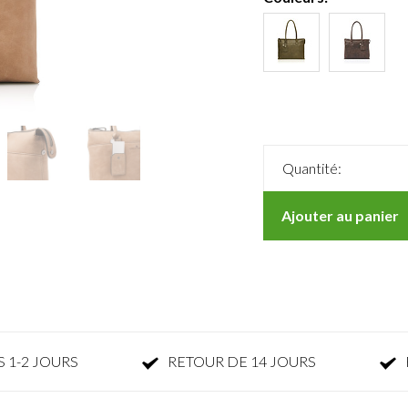
Quantité:
Ajouter au panier
 1-2 JOURS
RETOUR DE 14 JOURS