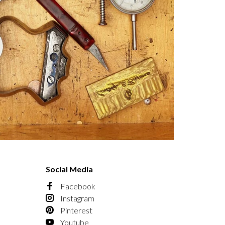
Social Media
Facebook
Instagram
Pinterest
Youtube