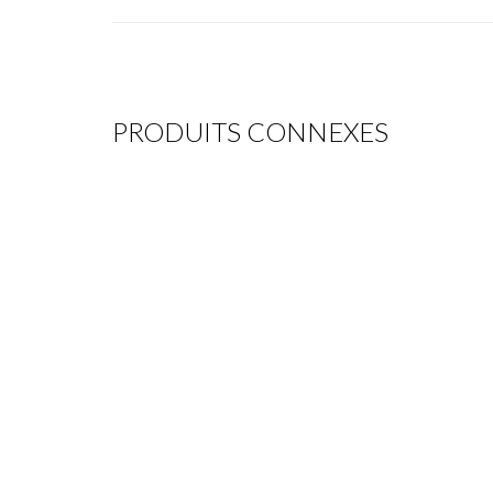
PRODUITS CONNEXES