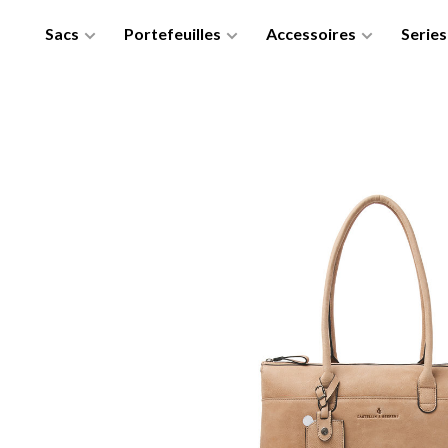
Sacs
Portefeuilles
Accessoires
Series