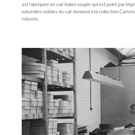
est fabriquée en cuir italien souple qui est peint par im
naturelles visibles du cuir donnent à la collection Carism
robuste.