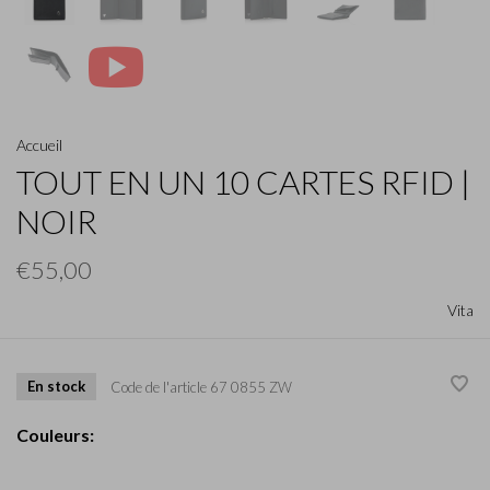
Accueil
TOUT EN UN 10 CARTES RFID |
NOIR
€55,00
Vita
En stock
Code de l'article
67 0855 ZW
Couleurs: