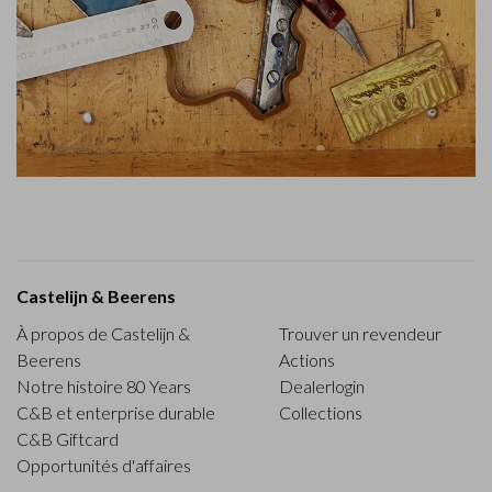
Castelijn & Beerens
À propos de Castelijn &
Trouver un revendeur
Beerens
Actions
Notre histoire 80 Years
Dealerlogin
C&B et enterprise durable
Collections
C&B Giftcard
Opportunités d'affaires