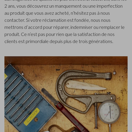
2 ans, vous découvrez un manquement ou une imperfection
au produit que vous avez acheté, n’hésitez pas à nous
contacter. Si votre réclamation est fondée, nous nous
mettrons d’accord pour réparer, indemniser ou remplacer le
produit. Ce n’est pas pour rien que la satisfaction de nos
clients est primordiale depuis plus de trois générations.