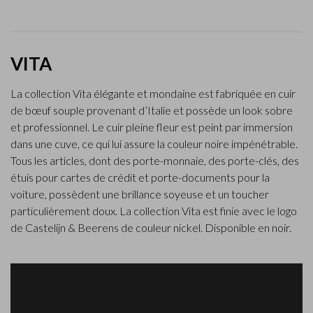
VITA
La collection Vita élégante et mondaine est fabriquée en cuir
de bœuf souple provenant d’Italie et possède un look sobre
et professionnel. Le cuir pleine fleur est peint par immersion
dans une cuve, ce qui lui assure la couleur noire impénétrable.
Tous les articles, dont des porte-monnaie, des porte-clés, des
étuis pour cartes de crédit et porte-documents pour la
voiture, possèdent une brillance soyeuse et un toucher
particulièrement doux. La collection Vita est finie avec le logo
de Castelijn & Beerens de couleur nickel. Disponible en noir.