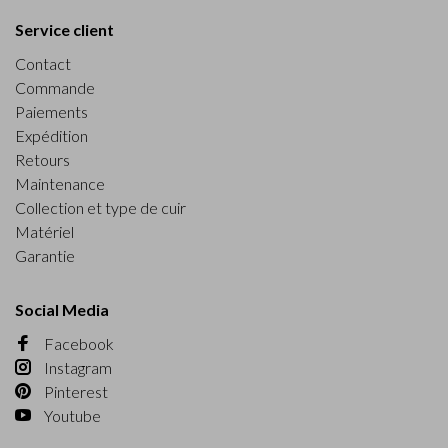
Service client
Contact
Commande
Paiements
Expédition
Retours
Maintenance
Collection et type de cuir
Matériel
Garantie
Social Media
Facebook
Instagram
Pinterest
Youtube