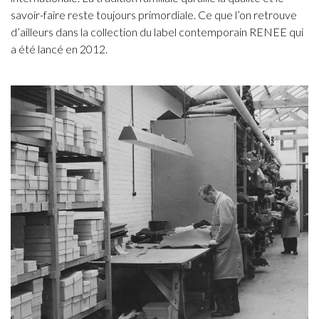
savoir-faire reste toujours primordiale. Ce que l’on retrouve
d’ailleurs dans la collection du label contemporain RENEE qui
a été lancé en 2012.