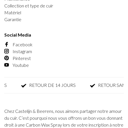
Collection et type de cuir
Matériel
Garantie
Social Media
Facebook
Instagram
Pinterest
Youtube
RETOUR DE 14 JOURS
RETOUR SANS PA
Chez Castelijn & Beerens, nous aimons partager notre amour
du cuir. C’est pourquoi nous vous offrons un bon vous donnant
droit à une Carbon Wax Spray lors de votre inscription à notre