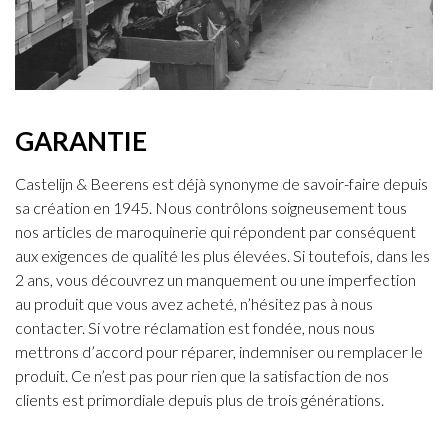
GARANTIE
Castelijn & Beerens est déjà synonyme de savoir-faire depuis
sa création en 1945. Nous contrôlons soigneusement tous
nos articles de maroquinerie qui répondent par conséquent
aux exigences de qualité les plus élevées. Si toutefois, dans les
2 ans, vous découvrez un manquement ou une imperfection
au produit que vous avez acheté, n’hésitez pas à nous
contacter. Si votre réclamation est fondée, nous nous
mettrons d’accord pour réparer, indemniser ou remplacer le
produit. Ce n’est pas pour rien que la satisfaction de nos
clients est primordiale depuis plus de trois générations.