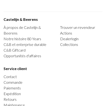
Castelijn & Beerens
À propos de Castelijn &
Trouver un revendeur
Beerens
Actions
Notre histoire 80 Years
Dealerlogin
C&B et enterprise durable
Collections
C&B Giftcard
Opportunités d'affaires
Service client
Contact
Commande
Paiements
Expédition
Retours
Maintenance