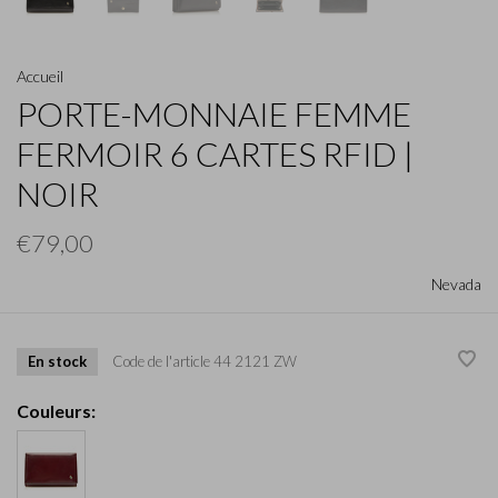
Accueil
PORTE-MONNAIE FEMME
FERMOIR 6 CARTES RFID |
NOIR
€79,00
Nevada
En stock
Code de l'article
44 2121 ZW
Couleurs: