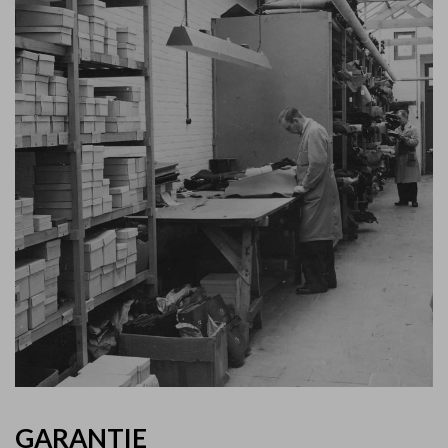
GARANTIE