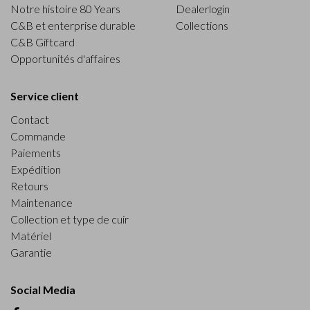
Notre histoire 80 Years
Dealerlogin
C&B et enterprise durable
Collections
C&B Giftcard
Opportunités d'affaires
Service client
Contact
Commande
Paiements
Expédition
Retours
Maintenance
Collection et type de cuir
Matériel
Garantie
Social Media