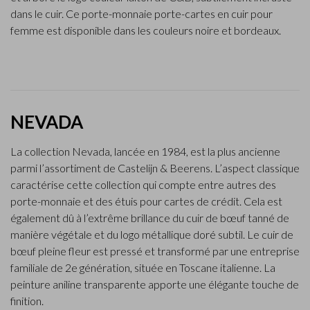
dans le cuir. Ce porte-monnaie porte-cartes en cuir pour
femme est disponible dans les couleurs noire et bordeaux.
NEVADA
La collection Nevada, lancée en 1984, est la plus ancienne
parmi l’assortiment de Castelijn & Beerens. L’aspect classique
caractérise cette collection qui compte entre autres des
porte-monnaie et des étuis pour cartes de crédit. Cela est
également dû à l’extrême brillance du cuir de bœuf tanné de
manière végétale et du logo métallique doré subtil. Le cuir de
bœuf pleine fleur est pressé et transformé par une entreprise
familiale de 2e génération, située en Toscane italienne. La
peinture aniline transparente apporte une élégante touche de
finition.