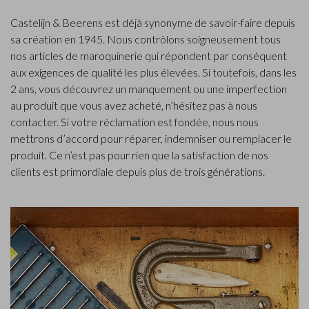
Castelijn & Beerens est déjà synonyme de savoir-faire depuis
sa création en 1945. Nous contrôlons soigneusement tous
nos articles de maroquinerie qui répondent par conséquent
aux exigences de qualité les plus élevées. Si toutefois, dans les
2 ans, vous découvrez un manquement ou une imperfection
au produit que vous avez acheté, n’hésitez pas à nous
contacter. Si votre réclamation est fondée, nous nous
mettrons d’accord pour réparer, indemniser ou remplacer le
produit. Ce n’est pas pour rien que la satisfaction de nos
clients est primordiale depuis plus de trois générations.