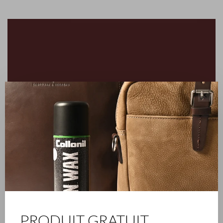
✕
PRODUIT GRATUIT