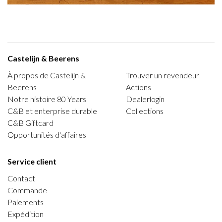
Castelijn & Beerens
À propos de Castelijn &
Trouver un revendeur
Beerens
Actions
Notre histoire 80 Years
Dealerlogin
C&B et enterprise durable
Collections
C&B Giftcard
Opportunités d'affaires
Service client
Contact
Commande
Paiements
Expédition