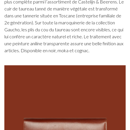
plus complète parmi l’assortiment de Castelijn & Beerens. Le
cuir de taureau tanné de manière végétale est transformé
dans une tannerie située en Toscane (entreprise familiale de
2e génération). Sur toute la maroquinerie de la collection
Gaucho, les plis du cou du taureau sont encore visibles, ce qui
lui confère un caractère naturel et riche. Le traitement avec
une peinture aniline transparente assure une belle finition aux
articles. Disponible en noir, moka et cognac.