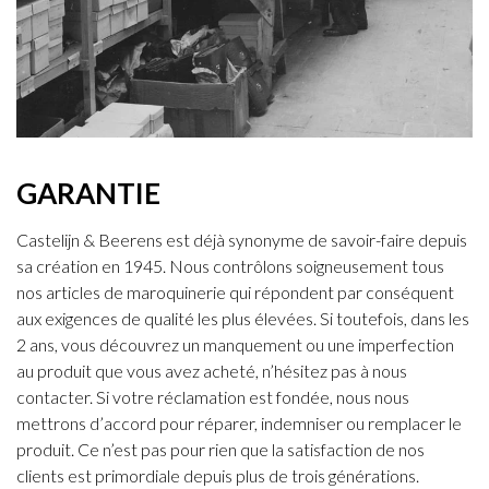
GARANTIE
Castelijn & Beerens est déjà synonyme de savoir-faire depuis
sa création en 1945. Nous contrôlons soigneusement tous
nos articles de maroquinerie qui répondent par conséquent
aux exigences de qualité les plus élevées. Si toutefois, dans les
2 ans, vous découvrez un manquement ou une imperfection
au produit que vous avez acheté, n’hésitez pas à nous
contacter. Si votre réclamation est fondée, nous nous
mettrons d’accord pour réparer, indemniser ou remplacer le
produit. Ce n’est pas pour rien que la satisfaction de nos
clients est primordiale depuis plus de trois générations.