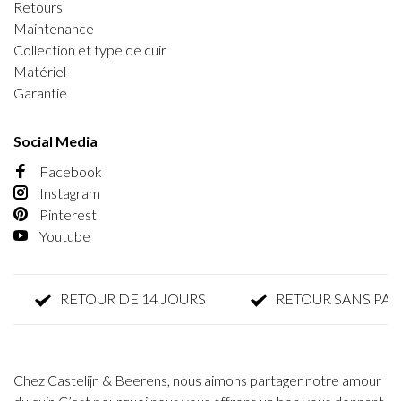
Retours
Maintenance
Collection et type de cuir
Matériel
Garantie
Social Media
Facebook
Instagram
Pinterest
Youtube
RETOUR DE 14 JOURS
RETOUR SANS PARFAI
Chez Castelijn & Beerens, nous aimons partager notre amour