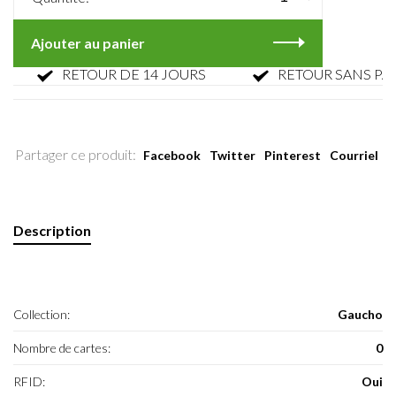
Ajouter au panier
RETOUR DE 14 JOURS
RETOUR SANS PARFAI
Partager ce produit:
Facebook
Twitter
Pinterest
Courriel
Description
Collection:
Gaucho
Nombre de cartes:
0
RFID:
Oui