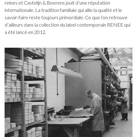
reines et Castelijn & Beerens jouit d’une réputation
internationale. La tradition familiale qui allie la qualité et le
savoir-faire reste toujours primordiale. Ce que l’on retrouve
d’ailleurs dans la collection du label contemporain RENEE qui
a été lancé en 2012.