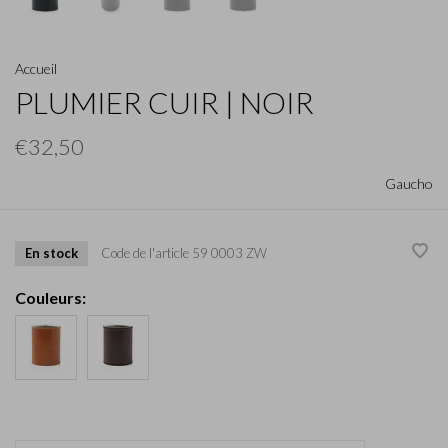
Accueil
PLUMIER CUIR | NOIR
€32,50
Gaucho
En stock
Code de l'article
59 0003 ZW
Couleurs: