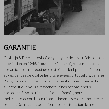
GARANTIE
Castelijn & Beerens est déjà synonyme de savoir-faire depuis
sa création en 1945. Nous contrôlons soigneusement tous
nos articles de maroquinerie qui répondent par conséquent
aux exigences de qualité les plus élevées. Si toutefois, dans les
2 ans, vous découvrez un manquement ou une imperfection
au produit que vous avez acheté, n’hésitez pas à nous
contacter. Si votre réclamation est fondée, nous nous
mettrons d’accord pour réparer, indemniser ou remplacer le
produit. Ce n’est pas pour rien que la satisfaction de nos