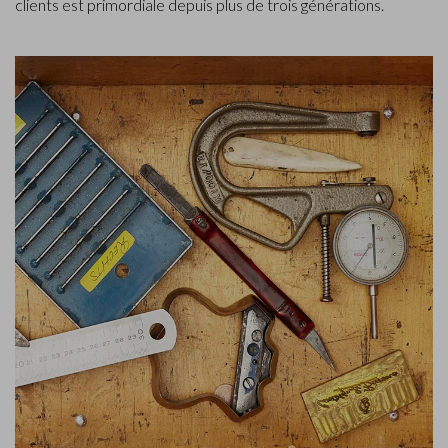
clients est primordiale depuis plus de trois générations.