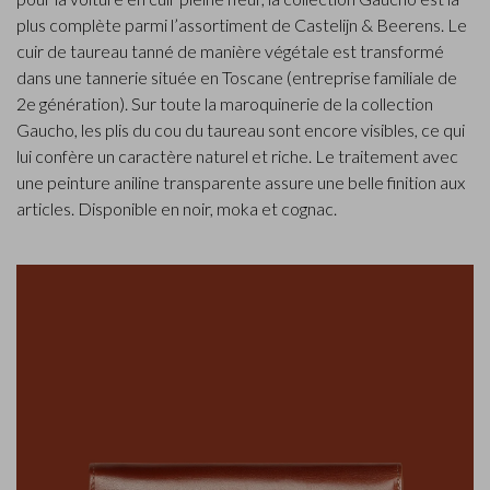
plus complète parmi l’assortiment de Castelijn & Beerens. Le
cuir de taureau tanné de manière végétale est transformé
dans une tannerie située en Toscane (entreprise familiale de
2e génération). Sur toute la maroquinerie de la collection
Gaucho, les plis du cou du taureau sont encore visibles, ce qui
lui confère un caractère naturel et riche. Le traitement avec
une peinture aniline transparente assure une belle finition aux
articles. Disponible en noir, moka et cognac.