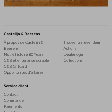
Castelijn & Beerens
À propos de Castelijn &
Trouver un revendeur
Beerens
Actions
Notre histoire 80 Years
Dealerlogin
C&B et enterprise durable
Collections
C&B Giftcard
Opportunités d'affaires
Service client
Contact
Commande
Paiements