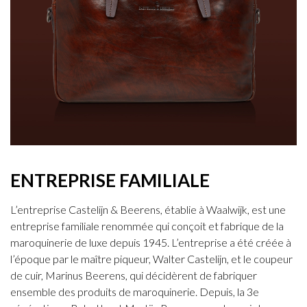
ENTREPRISE FAMILIALE
L’entreprise Castelijn & Beerens, établie à Waalwijk, est une
entreprise familiale renommée qui conçoit et fabrique de la
maroquinerie de luxe depuis 1945. L’entreprise a été créée à
l’époque par le maître piqueur, Walter Castelijn, et le coupeur
de cuir, Marinus Beerens, qui décidèrent de fabriquer
ensemble des produits de maroquinerie. Depuis, la 3e