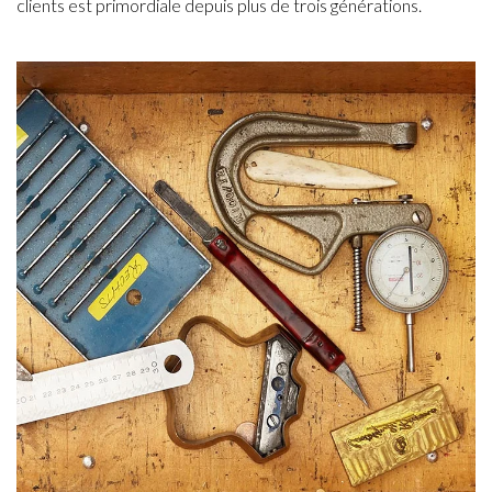
clients est primordiale depuis plus de trois générations.