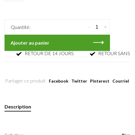
-
+
Quantité:
Ajouter au panier
RETOUR DE 14 JOURS
RETOUR SANS PARFA
Partager ce produit:
Facebook
Twitter
Pinterest
Courriel
Description